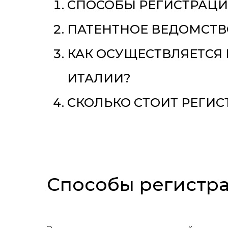
СПОСОБЫ РЕГИСТРАЦИИ
ПАТЕНТНОЕ ВЕДОМСТВ
КАК ОСУЩЕСТВЛЯЕТСЯ 
ИТАЛИИ?
СКОЛЬКО СТОИТ РЕГИС
Способы регистра