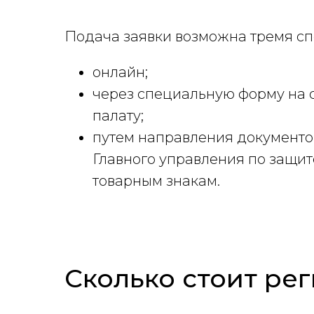
Подача заявки возможна тремя с
онлайн;
через специальную форму на 
палату;
путем направления документо
Главного управления по защи
товарным знакам.
Сколько стоит рег