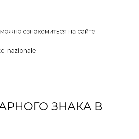
 можно ознакомиться на сайте
ito-nazionale
АРНОГО ЗНАКА В