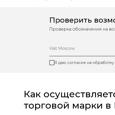
Проверить возмо
Проверка обозначения на воз
Visit Moscow
Я даю согласие на обработку
Как осуществляет
торговой марки в