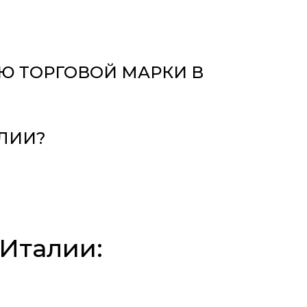
Ю ТОРГОВОЙ МАРКИ В
АЛИИ?
 Италии: