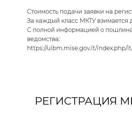
Стоимость подачи заявки на реги
За каждый класс МКТУ взимается
С полной информацией о пошлинах
ведомства:
https://uibm.mise.gov.it/index.php/it
РЕГИСТРАЦИЯ М