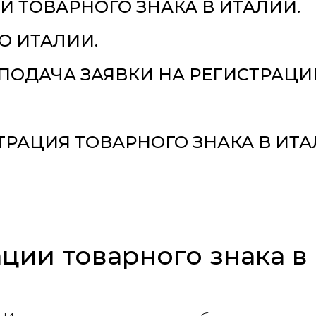
 ТОВАРНОГО ЗНАКА В ИТАЛИИ.
О ИТАЛИИ.
ПОДАЧА ЗАЯВКИ НА РЕГИСТРАЦИ
ТРАЦИЯ ТОВАРНОГО ЗНАКА В ИТ
ции товарного знака в