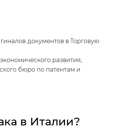
гиналов документов в Торговую
экономического развития,
ского бюро по патентам и
ака в Италии?