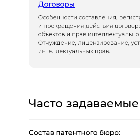
Договоры
Особенности составления, регис
и прекращения действия договор
объектов и прав интеллектуально
Отчуждение, лицензирование, ус
интеллектуальных прав.
Часто задаваемые
Состав патентного бюро: