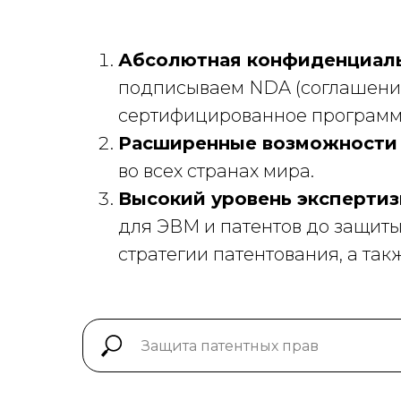
Абсолютная конфиденциал
подписываем NDA (соглашение
сертифицированное программ
Расширенные возможности 
во всех странах мира.
Высокий уровень эксперти
для ЭВМ и патентов до защиты
стратегии патентования, а та