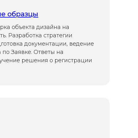
е образцы
рка объекта дизайна на
ь. Разработка стратегии
дготовка документации, ведение
 по Заявке. Ответы на
учение решения о регистрации