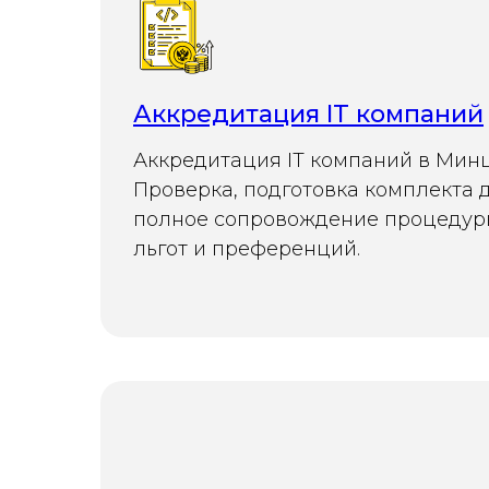
Аккредитация IT компаний
Аккредитация IT компаний в Мин
Проверка, подготовка комплекта 
полное сопровождение процедур
льгот и преференций.