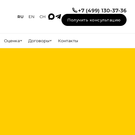
+7 (499) 130-37-36
RU
EN
CH
Получить консультацию
Оценка
Договоры
Контакты