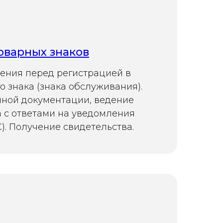
оварных знаков
ения перед регистрацией в
о знака (знака обслуживания).
чной документации, ведение
 с ответами на уведомления
). Получение свидетельства.