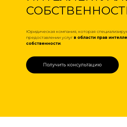
СОБСТВЕННОСТ
Юридическая компания, которая специализируе
предоставлении услуг
в области прав интелл
собственности
.
Получить консультацию