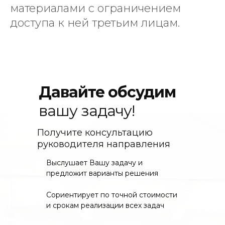
материалами с ограничением
доступа к ней третьим лицам.
Давайте обсудим
вашу задачу!
Получите консультацию
руководителя направления
Выслушает Вашу задачу и
предложит варианты решения
Сориентирует по точной стоимости
и срокам реализации всех задач