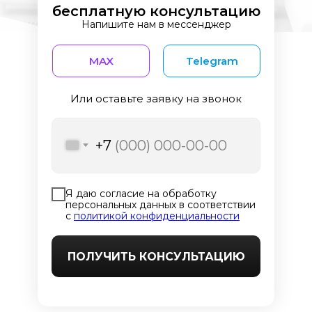
бесплатную консультацию
Напишите нам в мессенджер
MAX
Telegram
Или оставьте заявку на звонок
+7
Я даю согласие на обработку
персональных данных в соответствии
с
политикой конфиденциальности
ПОЛУЧИТЬ КОНСУЛЬТАЦИЮ