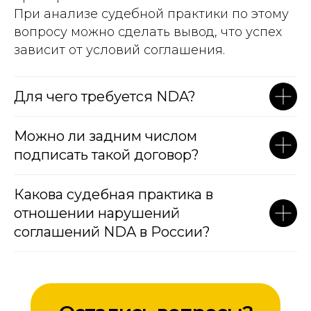
При анализе судебной практики по этому
вопросу можно сделать вывод, что успех
зависит от условий соглашения.
Для чего требуется NDA?
Можно ли задним числом
подписать такой договор?
Какова судебная практика в
отношении нарушений
соглашений NDA в России?