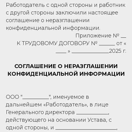
Работодатель с одной стороны и работник
с другой стороны заключили настоящее
соглашение о неразглашении
конфиденциальной информации.
Приложение № __
К ТРУДОВОМУ ДОГОВОРУ № ______ от «
____ » ______________2025 г.
СОГЛАШЕНИЕ О НЕРАЗГЛАШЕНИИ
КОНФИДЕНЦИАЛЬНОЙ ИНФОРМАЦИИ
ООО "__________", именуемое в
дальнейшем «Работодатель», в лице
Генерального директора ____________,
действующего на основании Устава, с
одной стороны, и _______________________,