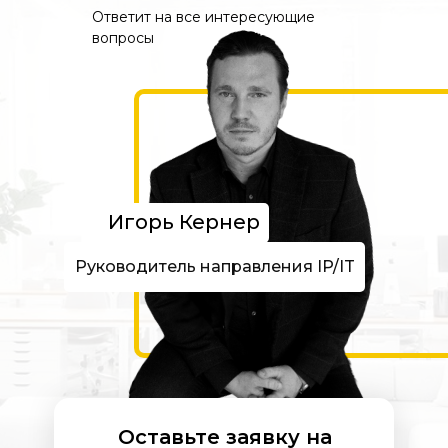
Ответит на все интересующие
вопросы
Игорь Кернер
Руководитель направления IP/IT
Оставьте заявку на