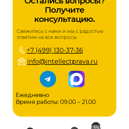
Остались вопросы?
Получите
консультацию.
Свяжитесь с нами и мы с радостью
ответим на все вопросы.
+7 (499) 130-37-36
info@intellectprava.ru
Ежедневно
Время работы: 09.00 – 21.00