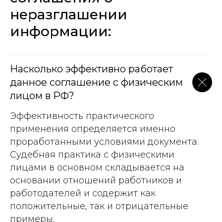
неразглашении
информации:
Насколько эффективно работает
данное соглашение с физическим
лицом в РФ?
Эффективность практического
применения определяется именно
проработанными условиями документа.
Судебная практика с физическими
лицами в основном складывается на
основании отношений работников и
работодателей и содержит как
положительные, так и отрицательные
примеры.