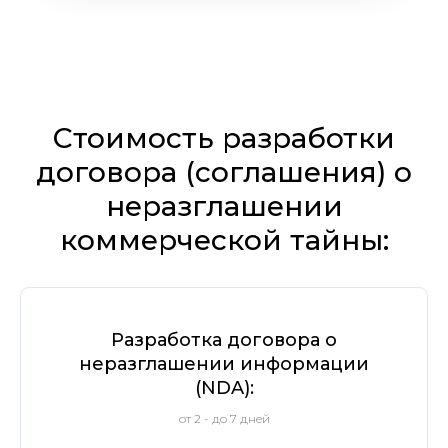
Стоимость разработки
договора (соглашения) о
неразглашении
коммерческой тайны:
Разработка договора о
неразглашении информации
(NDA):
от 2 - до 7 дней