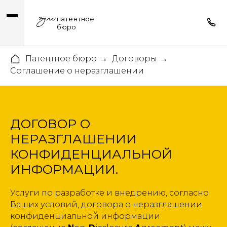
патентное
бюро
Патентное бюро
Договоры
→
→
Соглашение о неразглашении
ДОГОВОР О
НЕРАЗГЛАШЕНИИ
КОНФИДЕНЦИАЛЬНОЙ
ИНФОРМАЦИИ.
Услуги по разработке и внедрению, согласно
Ваших условий, договора о неразглашении
конфиденциальной информации