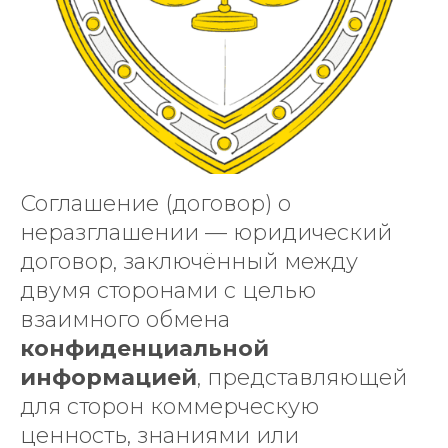
Соглашение (договор) о
неразглашении — юридический
договор, заключённый между
двумя сторонами с целью
взаимного обмена
конфиденциальной
информацией
, представляющей
для сторон коммерческую
ценность, знаниями или