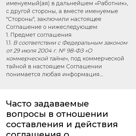
именуемый(ая) в дальнейшем «Работник»,
с другой стороны, а вместе именуемые
"Стороны", заключили настоящее
Соглашение о нижеследующем:
1. Предмет соглашения
1.1.
В соответствии с Федеральным законом
от 29 июля 2004 г. № 98-ФЗ «О
коммерческой тайне»
, под коммерческой
тайной в настоящем Соглашении
понимается любая информация....
Часто задаваемые
вопросы в отношении
составления и действия
соглашения о