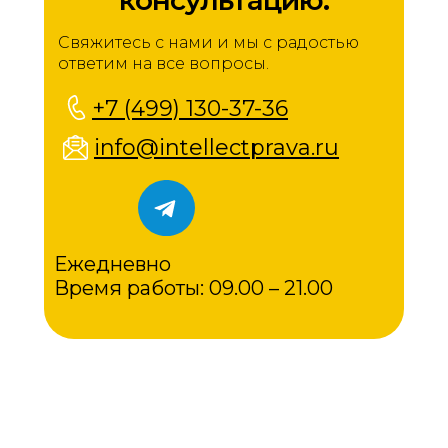
Свяжитесь с нами и мы с радостью
ответим на все вопросы.
+7 (499) 130-37-36
info@intellectprava.ru
Ежедневно
Время работы: 09.00 – 21.00