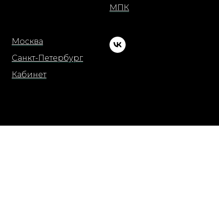
МПК
Москва
Санкт-Петербург
Кабинет