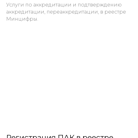
Услуги по аккредитации и подтверждению
аккредитации, переаккредитации, в реестре
Минцифры.
Регистрация ПАК в реестре