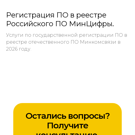
Регистрация ПО в реестре
Российского ПО МинЦифры.
Услуги по государственной регистрации ПО в
реестре отечественного ПО Минкомсвязи в
2026 году.
Остались вопросы?
Получите
консультацию.