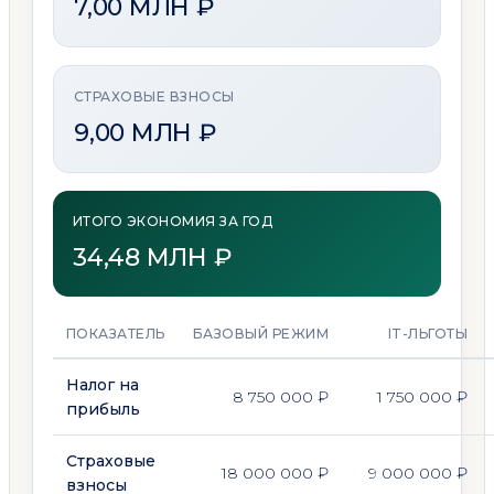
7,00 МЛН ₽
СТРАХОВЫЕ ВЗНОСЫ
9,00 МЛН ₽
ИТОГО ЭКОНОМИЯ ЗА ГОД
34,48 МЛН ₽
ПОКАЗАТЕЛЬ
БАЗОВЫЙ РЕЖИМ
IT-ЛЬГОТЫ
Налог на
8 750 000 ₽
1 750 000 ₽
прибыль
Страховые
18 000 000 ₽
9 000 000 ₽
взносы