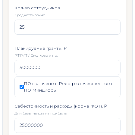
Кол-во сотрудников
Среднесписочно
Планируемые гранты, ₽
РФРИТ / Сколково и пр.
ПО включено в Реестр отечественного
ПО Минцифры
Себестоимость и расходы (кроме ФОТ), ₽
Для базы налога на прибыль