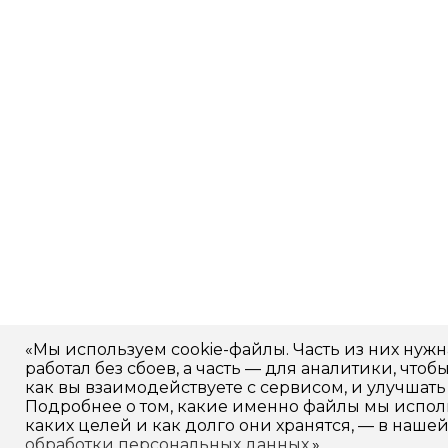
«Мы используем cookie-файлы. Часть из них нужна
работал без сбоев, а часть — для аналитики, чтоб
как вы взаимодействуете с сервисом, и улучшать 
Подробнее о том, какие именно файлы мы испол
каких целей и как долго они хранятся, — в наше
обработки персональных данных
.»