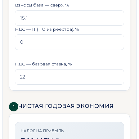
Взносы база — сверх, %
НДС — IT (ПО из реестра), %
НДС — базовая ставка, %
ЧИСТАЯ ГОДОВАЯ ЭКОНОМИЯ
1
НАЛОГ НА ПРИБЫЛЬ