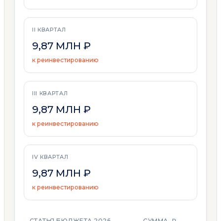
II КВАРТАЛ
9,87 МЛН ₽
к реинвестированию
III КВАРТАЛ
9,87 МЛН ₽
к реинвестированию
IV КВАРТАЛ
9,87 МЛН ₽
к реинвестированию
СТАТЬЯ БЮДЖЕТА 2026
СУММА, ₽