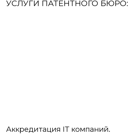
УСЛУГИ ПАТЕНТНОГО БЮРО:
Аккредитация IT компаний.