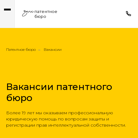
патентное
бюро
Патентное бюро
→
Вакансии
Вакансии патентного
бюро
Более 19 лет мы оказываем профессиональную
юридическую помощь по вопросам защиты и
регистрации прав интеллектуальной собственности.