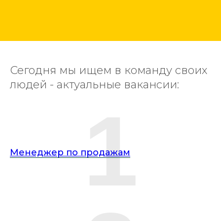
Сегодня мы ищем в команду своих
людей - актуальные вакансии:
1
Менеджер по продажам