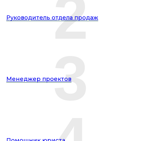
2
Руководитель отдела продаж
3
Менеджер проектов
4
Помощник юриста