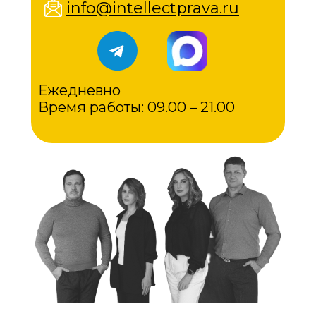
info@intellectprava.ru
Ежедневно
Время работы: 09.00 – 21.00