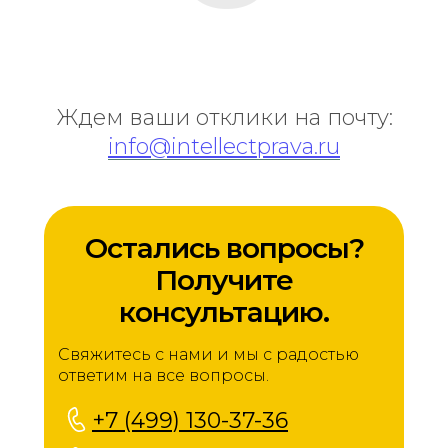
Ждем ваши отклики на почту:
info@intellectprava.ru
Остались вопросы?
Получите
консультацию.
Свяжитесь с нами и мы с радостью
ответим на все вопросы.
+7 (499) 130-37-36