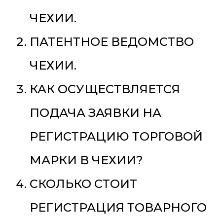
ЧЕХИИ.
ПАТЕНТНОЕ ВЕДОМСТВО
ЧЕХИИ.
КАК ОСУЩЕСТВЛЯЕТСЯ
ПОДАЧА ЗАЯВКИ НА
РЕГИСТРАЦИЮ ТОРГОВОЙ
МАРКИ В ЧЕХИИ?
СКОЛЬКО СТОИТ
РЕГИСТРАЦИЯ ТОВАРНОГО