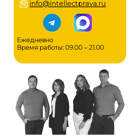
info@intellectprava.ru
Ежедневно
Время работы: 09.00 – 21.00