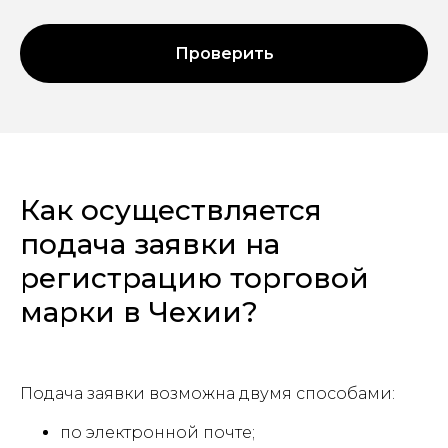
Проверить
Как осуществляется
подача заявки на
регистрацию торговой
марки в Чехии?
Подача заявки возможна двумя способами:
по электронной почте;