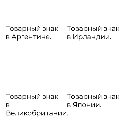
Товарный знак
Товарный знак
в Аргентине.
в Ирландии.
Товарный знак
Товарный знак
в
в Японии.
Великобритании.