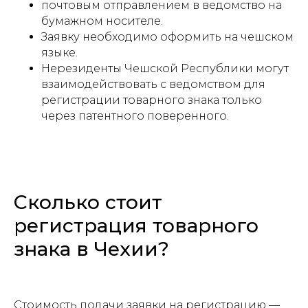
почтовым отправлением в ведомство на
бумажном носителе.
Заявку необходимо оформить на чешском
языке.
Нерезиденты Чешской Республики могут
взаимодействовать с ведомством для
регистрации товарного знака только
через патентного поверенного.
Сколько стоит
регистрация товарного
знака в Чехии?
Стоимость подачи заявки на регистрацию —