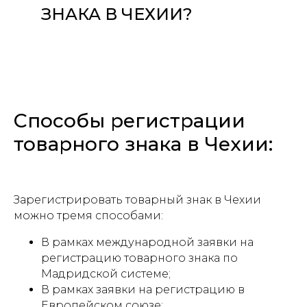
ЗНАКА В ЧЕХИИ?
Способы регистрации
товарного знака в Чехии:
Зарегистрировать товарный знак в Чехии
можно тремя способами:
В рамках международной заявки на
регистрацию товарного знака по
Мадридской системе;
В рамках заявки на регистрацию в
Европейском союзе;