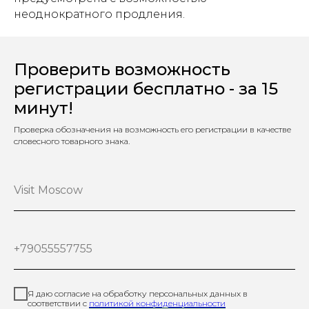
неоднократного продления.
Проверить возможность
регистрации бесплатно - за 15
минут!
Проверка обозначения на возможность его регистрации в качестве
словесного товарного знака.
Visit Moscow
+79055557755
Я даю согласие на обработку персональных данных в
соответствии с
политикой конфиденциальности