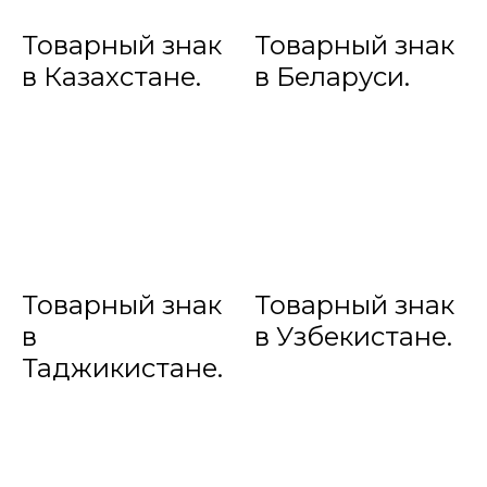
Товарный знак
Товарный знак
в Казахстане.
в Беларуси.
Товарный знак
Товарный знак
в
в Узбекистане.
Таджикистане.