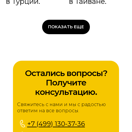
в Турции.
в Тайване.
ПОКАЗАТЬ ЕЩЕ
Остались вопросы?
Получите
консультацию.
Свяжитесь с нами и мы с радостью
ответим на все вопросы.
+7 (499) 130-37-36