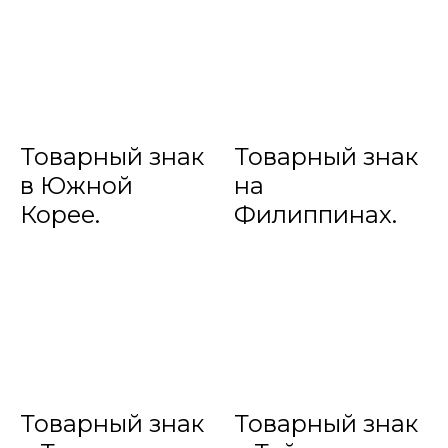
Товарный знак
Товарный знак
в Южной
на
Корее.
Филиппинах.
Товарный знак
Товарный знак