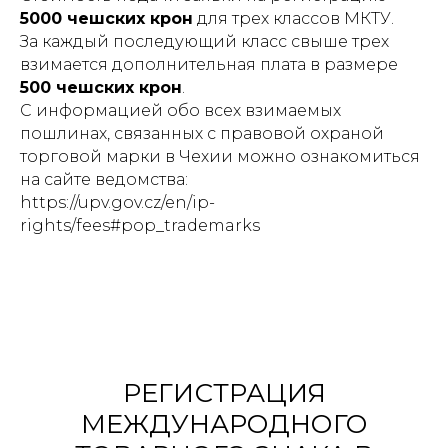
5000 чешских крон
для трех классов МКТУ.
За каждый последующий класс свыше трех
взимается дополнительная плата в размере
500 чешских крон
.
С информацией обо всех взимаемых
пошлинах, связанных с правовой охраной
торговой марки в Чехии можно ознакомиться
на сайте ведомства:
https://upv.gov.cz/en/ip-
rights/fees#pop_trademarks
РЕГИСТРАЦИЯ
МЕЖДУНАРОДНОГО