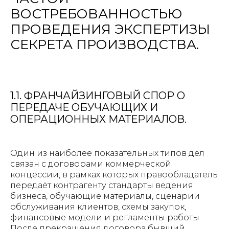
ВОСТРЕБОВАННОСТЬЮ
ПРОВЕДЕНИЯ ЭКСПЕРТИЗЫ
СЕКРЕТА ПРОИЗВОДСТВА.
1.1. ФРАНЧАЙЗИНГОВЫЙ СПОР О
ПЕРЕДАЧЕ ОБУЧАЮЩИХ И
ОПЕРАЦИОННЫХ МАТЕРИАЛОВ.
Один из наиболее показательных типов дел
связан с договорами коммерческой
концессии, в рамках которых правообладатель
передаёт контрагенту стандарты ведения
бизнеса, обучающие материалы, сценарии
обслуживания клиентов, схемы закупок,
финансовые модели и регламенты работы.
После прекращения договора бывший