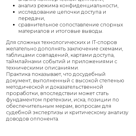
анализ режима конфиденциальности,
исследование цепочки доступа и
передачи,
сравнительное сопоставление спорных
материалов и итоговые выводы.
Для сложных технологических и IT-споров
желательно дополнять заключение схемами,
таблицами совпадений, картами доступа,
таймлайнами событий и приложениями с
техническими описаниями.
Практика показывает, что досудебный
документ, выполненный с высокой степенью
методической и доказательственной
проработки, впоследствии может стать
фундаментом претензии, иска, позиции по
обеспечительным мерам, вопросам для
судебной экспертизы и критическому анализу
доводов оппонента.