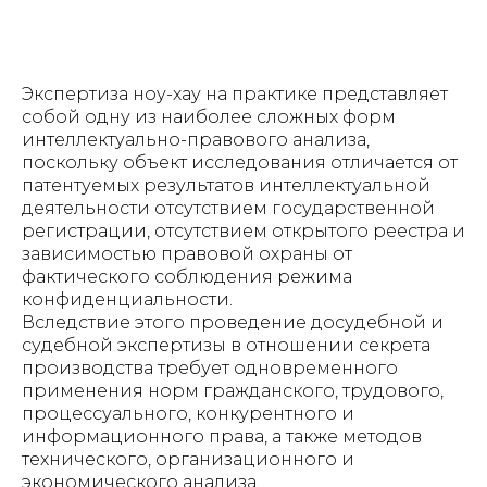
Экспертиза ноу-хау на практике представляет
собой одну из наиболее сложных форм
интеллектуально-правового анализа,
поскольку объект исследования отличается от
патентуемых результатов интеллектуальной
деятельности отсутствием государственной
регистрации, отсутствием открытого реестра и
зависимостью правовой охраны от
фактического соблюдения режима
конфиденциальности.
Вследствие этого проведение досудебной и
судебной экспертизы в отношении секрета
производства требует одновременного
применения норм гражданского, трудового,
процессуального, конкурентного и
информационного права, а также методов
технического, организационного и
экономического анализа.