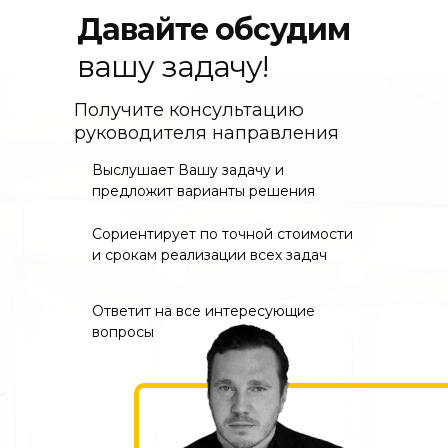
Давайте обсудим
вашу задачу!
Получите консультацию
руководителя направления
Выслушает Вашу задачу и
предложит варианты решения
Сориентирует по точной стоимости
и срокам реализации всех задач
Ответит на все интересующие
вопросы