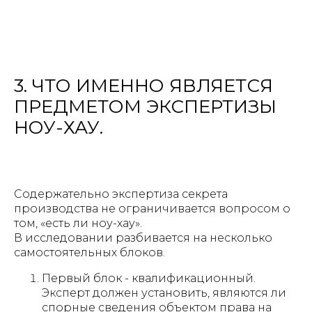
3. ЧТО ИМЕННО ЯВЛЯЕТСЯ
ПРЕДМЕТОМ ЭКСПЕРТИЗЫ
НОУ-ХАУ.
Содержательно экспертиза секрета
производства не ограничивается вопросом о
том, «есть ли ноу-хау».
В исследовании разбивается на несколько
самостоятельных блоков.
Первый блок - квалификационный.
Эксперт должен установить, являются ли
спорные сведения объектом права на