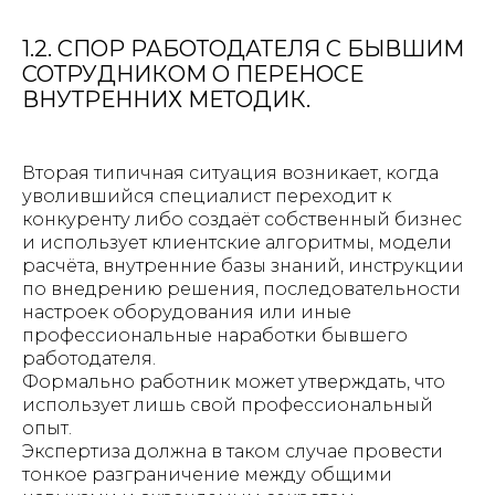
1.2. СПОР РАБОТОДАТЕЛЯ С БЫВШИМ
СОТРУДНИКОМ О ПЕРЕНОСЕ
ВНУТРЕННИХ МЕТОДИК.
Вторая типичная ситуация возникает, когда
уволившийся специалист переходит к
конкуренту либо создаёт собственный бизнес
и использует клиентские алгоритмы, модели
расчёта, внутренние базы знаний, инструкции
по внедрению решения, последовательности
настроек оборудования или иные
профессиональные наработки бывшего
работодателя.
Формально работник может утверждать, что
использует лишь свой профессиональный
опыт.
Экспертиза должна в таком случае провести
тонкое разграничение между общими