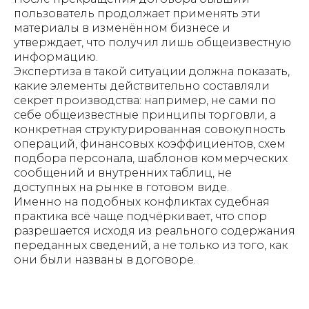
пользователь продолжает применять эти
материалы в изменённом бизнесе и
утверждает, что получил лишь общеизвестную
информацию.
Экспертиза в такой ситуации должна показать,
какие элементы действительно составляли
секрет производства: например, не сами по
себе общеизвестные принципы торговли, а
конкретная структурированная совокупность
операций, финансовых коэффициентов, схем
подбора персонала, шаблонов коммерческих
сообщений и внутренних таблиц, не
доступных на рынке в готовом виде.
Именно на подобных конфликтах судебная
практика всё чаще подчёркивает, что спор
разрешается исходя из реального содержания
переданных сведений, а не только из того, как
они были названы в договоре.