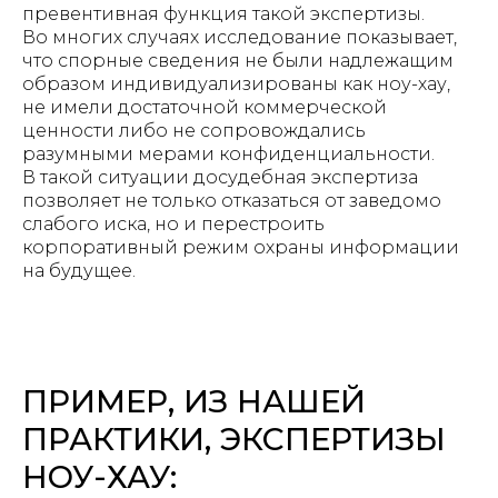
превентивная функция такой экспертизы.
Во многих случаях исследование показывает,
что спорные сведения не были надлежащим
образом индивидуализированы как ноу-хау,
не имели достаточной коммерческой
ценности либо не сопровождались
разумными мерами конфиденциальности.
В такой ситуации досудебная экспертиза
позволяет не только отказаться от заведомо
слабого иска, но и перестроить
корпоративный режим охраны информации
на будущее.
ПРИМЕР, ИЗ НАШЕЙ
ПРАКТИКИ, ЭКСПЕРТИЗЫ
НОУ-ХАУ: