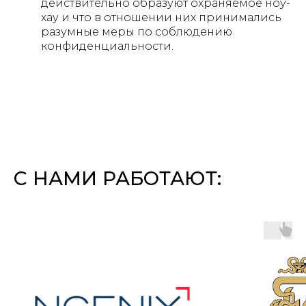
действительно образуют охраняемое ноу-
хау и что в отношении них принимались
разумные меры по соблюдению
конфиденциальности.
С НАМИ РАБОТАЮТ: