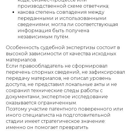
производственной схеме ответчика;
какова степень совпадения между
переданными и использованными
сведениями; могла ли соответствующая
информация быть получена
независимым путём.
Особенность судебной экспертизы состоит в
высокой зависимости от качества исходных
материалов.
Если правообладатель не сформировал
перечень спорных сведений, не зафиксировал
передачу материалов, не описал уровень
доступа, не представил локальные акты и не
сохранил технические следы работы с
документами, экспертное исследование
оказывается ограниченным.
Поэтому участие патентного поверенного или
иного специалиста на подготовительной
стадии имеет стратегическое значение:
именно он помогает превратить