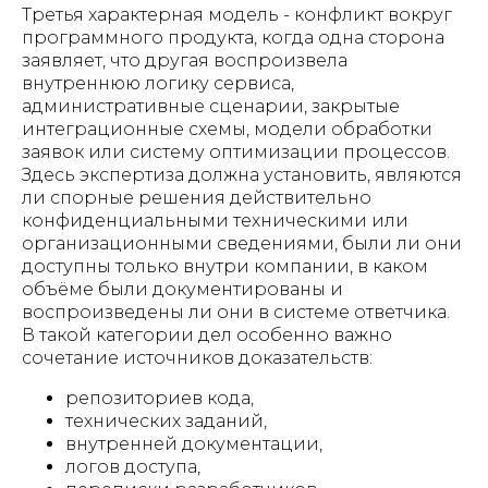
Третья характерная модель - конфликт вокруг
программного продукта, когда одна сторона
заявляет, что другая воспроизвела
внутреннюю логику сервиса,
административные сценарии, закрытые
интеграционные схемы, модели обработки
заявок или систему оптимизации процессов.
Здесь экспертиза должна установить, являются
ли спорные решения действительно
конфиденциальными техническими или
организационными сведениями, были ли они
доступны только внутри компании, в каком
объёме были документированы и
воспроизведены ли они в системе ответчика.
В такой категории дел особенно важно
сочетание источников доказательств:
репозиториев кода,
технических заданий,
внутренней документации,
логов доступа,