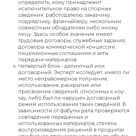
определить, кому принадлежит
исключительное право на спорные
сведения: работодателю, заказчику,
подрядчику, франчайзеру, нескольким
совместным обладателям либо иному
лицу. Здесь особое значение имеют
трудовые договоры, служебные задания,
договоры коммерческой концессии,
лицензионные соглашения и акты
передачи материалов.
Четвёртый блок - деликтный или
договорный. Эксперт исследует, имело ли
место неправомерное получение,
использование, раскрытие или
присвоение сведений, относимых к ноу-
хау, либо был ли нарушен договорный
режим использования таких сведений. В
зависимости от фабулы дела проверяются
совпадение переданных и
использованных материалов, степень
воспроизведения решений в продуктах