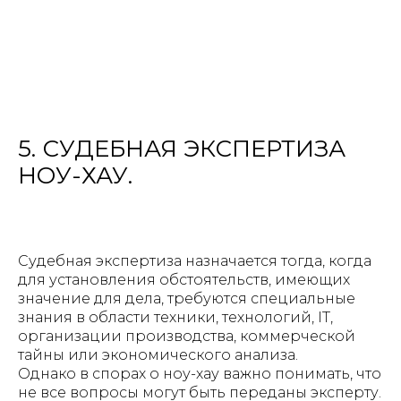
5. СУДЕБНАЯ ЭКСПЕРТИЗА
НОУ-ХАУ.
Судебная экспертиза назначается тогда, когда
для установления обстоятельств, имеющих
значение для дела, требуются специальные
знания в области техники, технологий, IT,
организации производства, коммерческой
тайны или экономического анализа.
Однако в спорах о ноу-хау важно понимать, что
не все вопросы могут быть переданы эксперту.