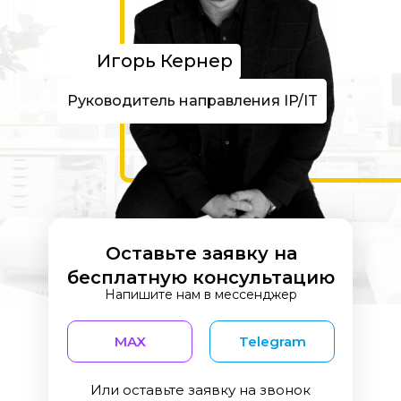
Игорь Кернер
Руководитель направления IP/IT
Оставьте заявку на
бесплатную консультацию
Напишите нам в мессенджер
MAX
Telegram
Или оставьте заявку на звонок