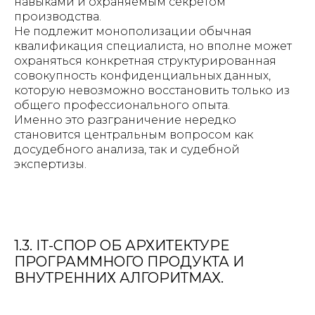
навыками и охраняемым секретом
производства.
Не подлежит монополизации обычная
квалификация специалиста, но вполне может
охраняться конкретная структурированная
совокупность конфиденциальных данных,
которую невозможно восстановить только из
общего профессионального опыта.
Именно это разграничение нередко
становится центральным вопросом как
досудебного анализа, так и судебной
экспертизы.
1.3. IT-СПОР ОБ АРХИТЕКТУРЕ
ПРОГРАММНОГО ПРОДУКТА И
ВНУТРЕННИХ АЛГОРИТМАХ.