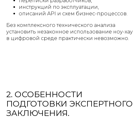
переписки разработчиков,
инструкций по эксплуатации,
описаний API и схем бизнес-процессов.
Без комплексного технического анализа
установить незаконное использование ноу-хау
в цифровой среде практически невозможно.
2. ОСОБЕННОСТИ
ПОДГОТОВКИ ЭКСПЕРТНОГО
ЗАКЛЮЧЕНИЯ.