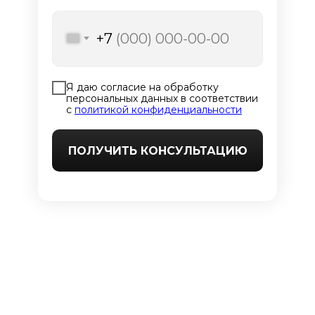
+7
Я даю согласие на обработку
персональных данных в соответствии
с
политикой конфиденциальности
ПОЛУЧИТЬ КОНСУЛЬТАЦИЮ