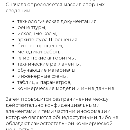
Сначала определяется массив спорных
сведений:
технологическая документация,
рецептуры,
исходные коды,
архитектура IT-решения,
бизнес-процессы,
методики работы,
клиентские алгоритмы,
технические регламенты,
обучающие материалы,
инженерные схемы,
таблицы параметров,
коммерческие модели и иные данные.
Затем проводится разграничение между
действительно конфиденциальными
элементами и теми частями информации,
которые являются общедоступными либо не
обладают самостоятельной коммерческой
ценностью.