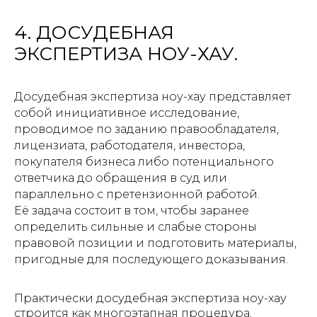
4. ДОСУДЕБНАЯ
ЭКСПЕРТИЗА НОУ-ХАУ.
Досудебная экспертиза ноу-хау представляет
собой инициативное исследование,
проводимое по заданию правообладателя,
лицензиата, работодателя, инвестора,
покупателя бизнеса либо потенциального
ответчика до обращения в суд или
параллельно с претензионной работой.
Её задача состоит в том, чтобы заранее
определить сильные и слабые стороны
правовой позиции и подготовить материалы,
пригодные для последующего доказывания.
Практически досудебная экспертиза ноу-хау
строится как многоэтапная процедура.