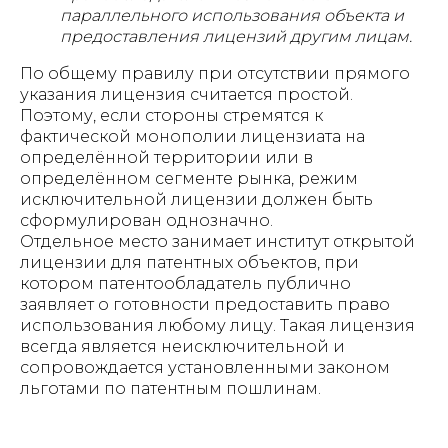
параллельного использования объекта и
предоставления лицензий другим лицам.
По общему правилу при отсутствии прямого
указания лицензия считается простой.
Поэтому, если стороны стремятся к
фактической монополии лицензиата на
определённой территории или в
определённом сегменте рынка, режим
исключительной лицензии должен быть
сформулирован однозначно.
Отдельное место занимает институт открытой
лицензии для патентных объектов, при
котором патентообладатель публично
заявляет о готовности предоставить право
использования любому лицу. Такая лицензия
всегда является неисключительной и
сопровождается установленными законом
льготами по патентным пошлинам.