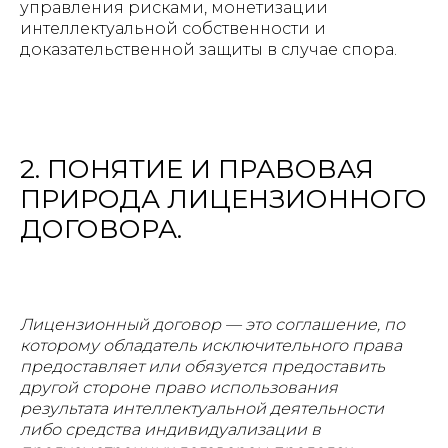
управления рисками, монетизации
интеллектуальной собственности и
доказательственной защиты в случае спора.
2. ПОНЯТИЕ И ПРАВОВАЯ
ПРИРОДА ЛИЦЕНЗИОННОГО
ДОГОВОРА.
Лицензионный договор — это соглашение, по
которому обладатель исключительного права
предоставляет или обязуется предоставить
другой стороне право использования
результата интеллектуальной деятельности
либо средства индивидуализации в