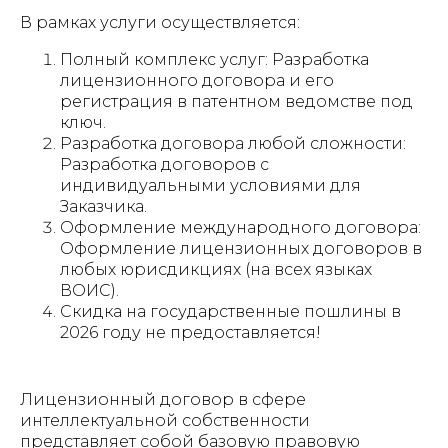
В рамках услуги осуществляется:
Полный комплекс услуг: Разработка
лицензионного договора и его
регистрация в патентном ведомстве под
ключ.
Разработка договора любой сложности:
Разработка договоров с
индивидуальными условиями для
Заказчика.
Оформление международного договора:
Оформление лицензионных договоров в
любых юрисдикциях (на всех языках
ВОИС).
Скидка на государственные пошлины в
2026 году не предоставляется!
Лицензионный договор в сфере
интеллектуальной собственности
представляет собой базовую правовую