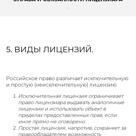
...
5. ВИДЫ ЛИЦЕНЗИЙ.
Российское право различает исключительную
и простую (неисключительную) лицензию.
Исключительная лицензия ограничивает
право лицензиара выдавать аналогичные
лицензии и использовать объект в
пределах предоставленных прав, если
иное прямо не оговорено.
Простая лицензия, напротив, сохраняет за
правообладателем возможность