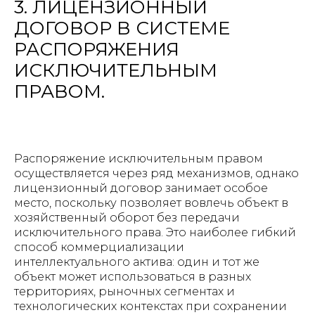
3. ЛИЦЕНЗИОННЫЙ
ДОГОВОР В СИСТЕМЕ
РАСПОРЯЖЕНИЯ
ИСКЛЮЧИТЕЛЬНЫМ
ПРАВОМ.
Распоряжение исключительным правом
осуществляется через ряд механизмов, однако
лицензионный договор занимает особое
место, поскольку позволяет вовлечь объект в
хозяйственный оборот без передачи
исключительного права. Это наиболее гибкий
способ коммерциализации
интеллектуального актива: один и тот же
объект может использоваться в разных
территориях, рыночных сегментах и
технологических контекстах при сохранении