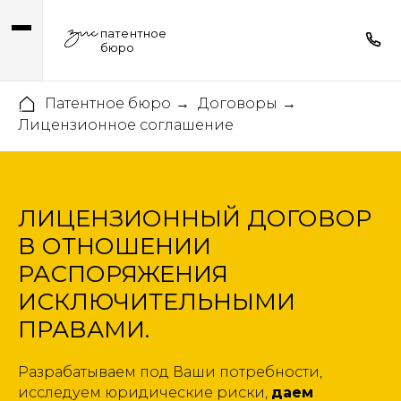
патентное
бюро
Патентное бюро
Договоры
→
→
Лицензионное соглашение
ЛИЦЕНЗИОННЫЙ ДОГОВОР
В ОТНОШЕНИИ
РАСПОРЯЖЕНИЯ
ИСКЛЮЧИТЕЛЬНЫМИ
ПРАВАМИ.
Разрабатываем под Ваши потребности,
исследуем юридические риски,
даем