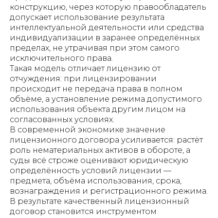
конструкцию, через которую правообладатель
допускает использование результата
интеллектуальной деятельности или средства
индивидуализации в заранее определённых
пределах, не утрачивая при этом самого
исключительного права.
Такая модель отличает лицензию от
отчуждения: при лицензировании
происходит не передача права в полном
объёме, а установление режима допустимого
использования объекта другим лицом на
согласованных условиях.
В современной экономике значение
лицензионного договора усиливается: растёт
роль нематериальных активов в обороте, а
суды всё строже оценивают юридическую
определённость условий лицензии —
предмета, объёма использования, срока,
вознаграждения и регистрационного режима.
В результате качественный лицензионный
договор становится инструментом