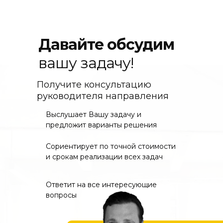
Давайте обсудим
вашу задачу!
Получите консультацию
руководителя направления
Выслушает Вашу задачу и
предложит варианты решения
Сориентирует по точной стоимости
и срокам реализации всех задач
Ответит на все интересующие
вопросы