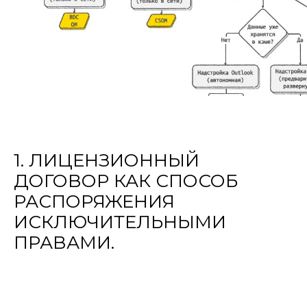
1. ЛИЦЕНЗИОННЫЙ
ДОГОВОР КАК СПОСОБ
РАСПОРЯЖЕНИЯ
ИСКЛЮЧИТЕЛЬНЫМИ
ПРАВАМИ.