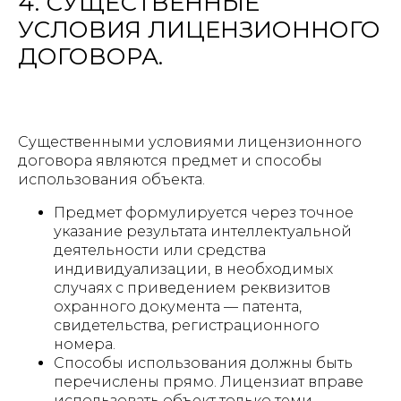
4. СУЩЕСТВЕННЫЕ
УСЛОВИЯ ЛИЦЕНЗИОННОГО
ДОГОВОРА.
Существенными условиями лицензионного
договора являются предмет и способы
использования объекта.
Предмет формулируется через точное
указание результата интеллектуальной
деятельности или средства
индивидуализации, в необходимых
случаях с приведением реквизитов
охранного документа — патента,
свидетельства, регистрационного
номера.
Способы использования должны быть
перечислены прямо. Лицензиат вправе
использовать объект только теми