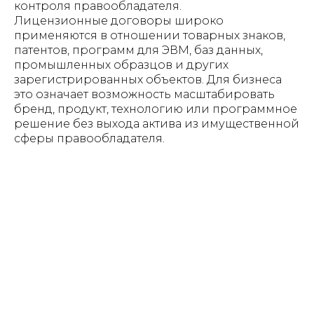
контроля правообладателя.
Лицензионные договоры широко
применяются в отношении товарных знаков,
патентов, программ для ЭВМ, баз данных,
промышленных образцов и других
зарегистрированных объектов. Для бизнеса
это означает возможность масштабировать
бренд, продукт, технологию или программное
решение без выхода актива из имущественной
сферы правообладателя.