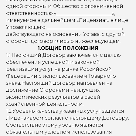
одной стороны и Общество с ограниченной
ответственностью «_______________________»,
именуемое в дальнейшем «Лицензиат» в лице
Управляющего _______________________________,
действующего на основании Устава, с другой
стороны, договорились о нижеследующем:
1.ОБЩИЕ ПОЛОЖЕНИЯ
1.1.Настоящий Договор заключается с целью
обеспечения успешной и законной
реализации услуг на рынке Российской
Федерации с использованием Товарного
знака. Настоящий договор направлен на
достижение Сторонами наилучших
экономических результатов в своей
хозяйственной деятельности.
1.2.Уровень качества указанных услуг задается
Лицензиаром согласно настоящему Договору.
Соответствие этому уровню является
обязательным условием использования