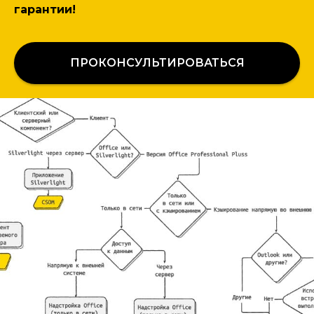
гарантии!
ПРОКОНСУЛЬТИРОВАТЬСЯ