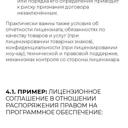
или порядка его определения приводит
к риску признания договора
незаключённым.
Практически важны также условия об
отчётности лицензиата, обязанностях по
качеству товаров и услуг (при
лицензировании товарных знаков),
конфиденциальности (при лицензировании
ноу‑хау), технической и правовой поддержке,
механизмах контроля со стороны лицензиара.
4.1. ПРИМЕР:
ЛИЦЕНЗИОННОЕ
СОГЛАШЕНИЕ В ОТНОШЕНИИ
РАСПОРЯЖЕНИЯ ПРАВОМ НА
ПРОГРАММНОЕ ОБЕСПЕЧЕНИЕ: