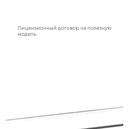
Лицензионный договор на полезную
модель: