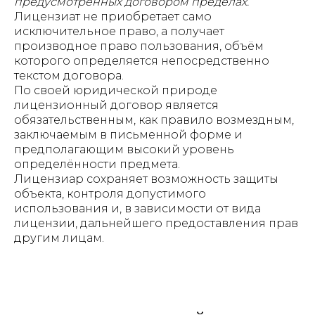
предусмотренных договором пределах.
Лицензиат не приобретает само
исключительное право, а получает
производное право пользования, объём
которого определяется непосредственно
текстом договора.
По своей юридической природе
лицензионный договор является
обязательственным, как правило возмездным,
заключаемым в письменной форме и
предполагающим высокий уровень
определённости предмета.
Лицензиар сохраняет возможность защиты
объекта, контроля допустимого
использования и, в зависимости от вида
лицензии, дальнейшего предоставления прав
другим лицам.