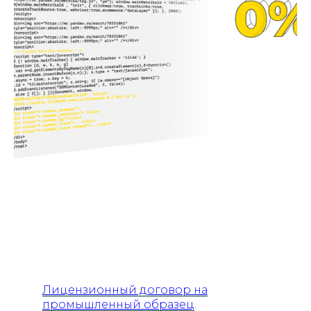
Лицензионный договор на
промышленный образец
.