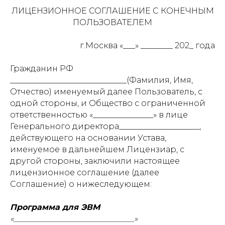
ЛИЦЕНЗИОННОЕ СОГЛАШЕНИЕ С КОНЕЧНЫМ
ПОЛЬЗОВАТЕЛЕМ
г.Москва «___» ________ 202_ года
Гражданин РФ
_____________________________(Фамилия, Имя,
Отчество) именуемый далее Пользователь, с
одной стороны, и Общество с ограниченной
ответственностью «_______________» в лице
Генерального директора____________________,
действующего на основании Устава,
именуемое в дальнейшем Лицензиар, с
другой стороны, заключили настоящее
лицензионное соглашение (далее
Соглашение) о нижеследующем:
Программа для ЭВМ
«______________________________»