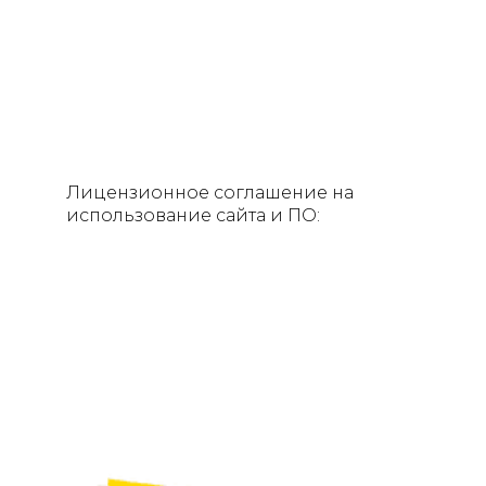
Лицензионное соглашение на
использование сайта и ПО: