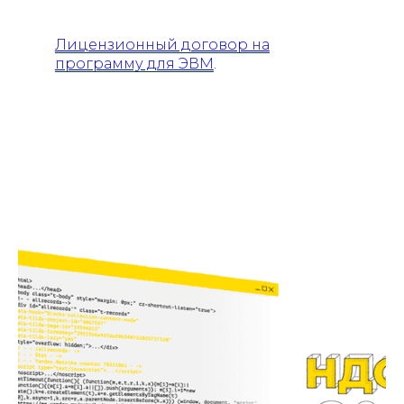
Лицензионный договор на
программу для ЭВМ
.