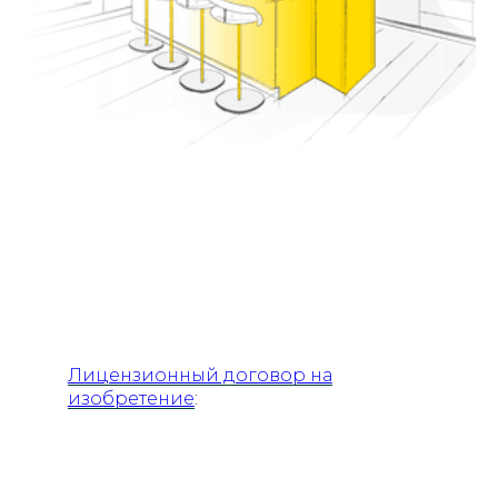
Лицензионный договор на
изобретение
: