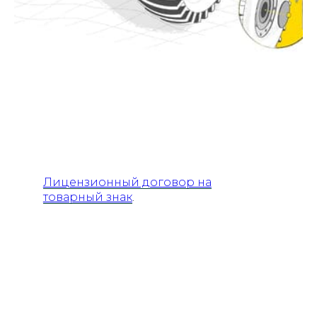
Лицензионный договор на
товарный знак
.