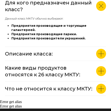
Для кого предназначен данный
класс?
Данный класс МКТУ обычно выбирают:
Предприятия производящие и торгующие
галантереей.
Предприятия производящие парики.
Предприятия производители украшений.
Описание класса:
Какие виды продуктов
относятся к 26 классу МКТУ:
Что не относится к классу МКТУ:
Error get alias
Error get alias