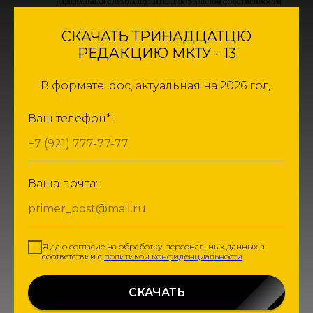
СКАЧАТЬ ТРИНАДЦАТЦЮ
РЕДАКЦИЮ МКТУ - 13
В формате .doc, актуальная на 2026 год.
Ваш телефон*:
+7 (921) 777-77-77
Ваша почта:
primer_post@mail.ru
Я даю согласие на обработку персональных данных в
соответствии с
политикой конфиденциальности
СКАЧАТЬ