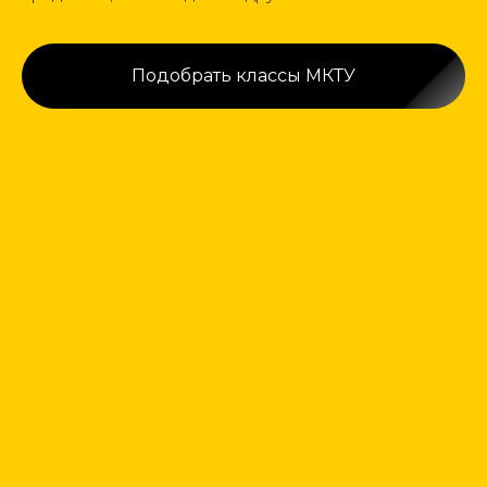
Подобрать классы МКТУ