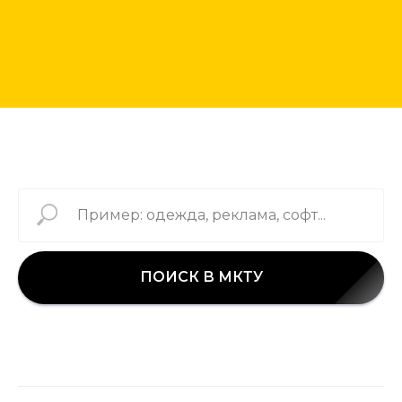
ПОИСК В МКТУ