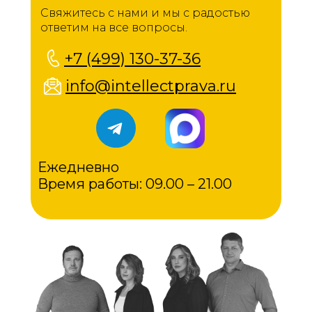
Свяжитесь с нами и мы с радостью
ответим на все вопросы.
+7 (499) 130-37-36
info@intellectprava.ru
Ежедневно
Время работы: 09.00 – 21.00