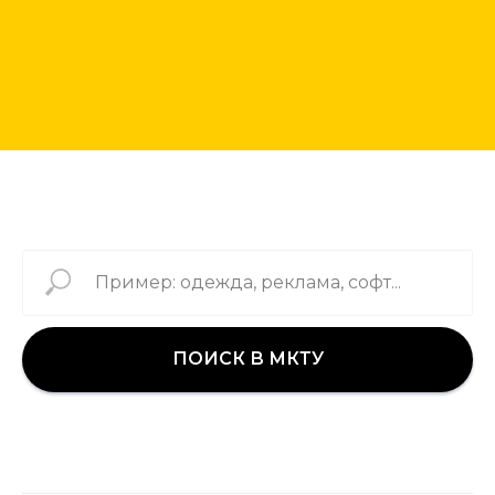
ПОИСК В МКТУ