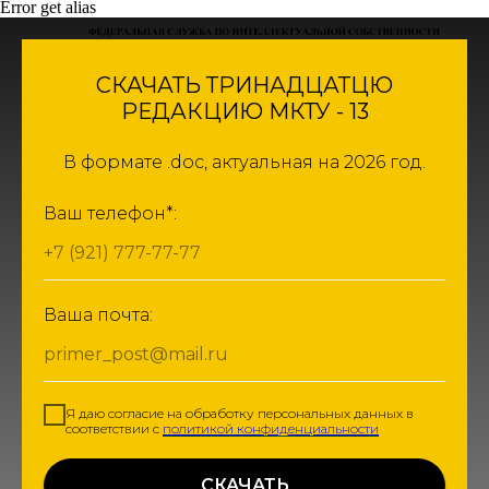
Error get alias
СКАЧАТЬ ТРИНАДЦАТЦЮ
РЕДАКЦИЮ МКТУ - 13
В формате .doc, актуальная на 2026 год.
Ваш телефон*:
+7 (921) 777-77-77
Ваша почта:
primer_post@mail.ru
Я даю согласие на обработку персональных данных в
соответствии с
политикой конфиденциальности
СКАЧАТЬ