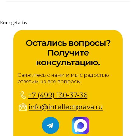
Error get alias
Остались вопросы?
Получите
консультацию.
Свяжитесь с нами и мы с радостью
ответим на все вопросы.
+7 (499) 130-37-36
info@intellectprava.ru