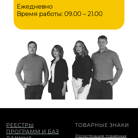
Ежедневно
Время работы: 09.00 – 21.00
РЕЕСТРЫ
ТОВАРНЫЕ ЗНАКИ
ПРОГРАММ И БАЗ
Регистрация товарных