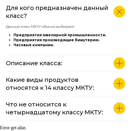
Для кого предназначен данный
класс?
Данный класс МКТУ обычно выбирают:
Предприятия ювелирной промышленности.
Предприятия производящие бижутерию.
Часовые компании.
Описание класса:
Какие виды продуктов
относятся к 14 классу МКТУ:
Что не относится к
четырнадцатому классу МКТУ:
Error get alias