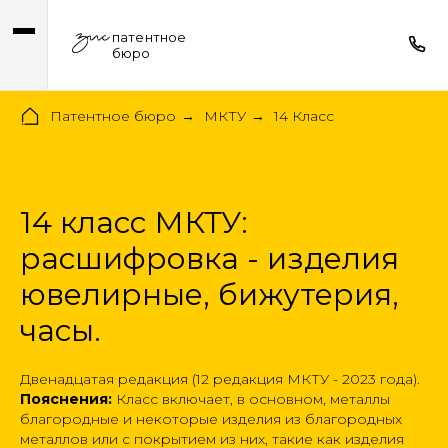
патентное
бюро
Патентное бюро
МКТУ
14 Класс
→
→
14 класс МКТУ:
расшифровка - изделия
ювелирные, бижутерия,
часы.
Двенадцатая редакция (12 редакция МКТУ - 2023 года).
Пояснения:
Класс включает, в основном, металлы
благородные и некоторые изделия из благородных
металлов или с покрытием из них, такие как изделия