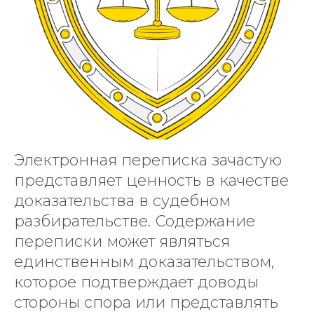
Электронная переписка зачастую
представляет ценность в качестве
доказательства в судебном
разбирательстве. Содержание
переписки может являться
единственным доказательством,
которое подтверждает доводы
стороны спора или представлять