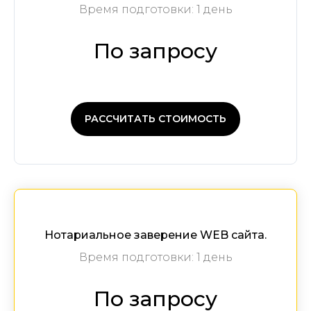
Время подготовки: 1 день
По запросу
РАССЧИТАТЬ СТОИМОСТЬ
Нотариальное заверение WEB сайта.
Время подготовки: 1 день
По запросу