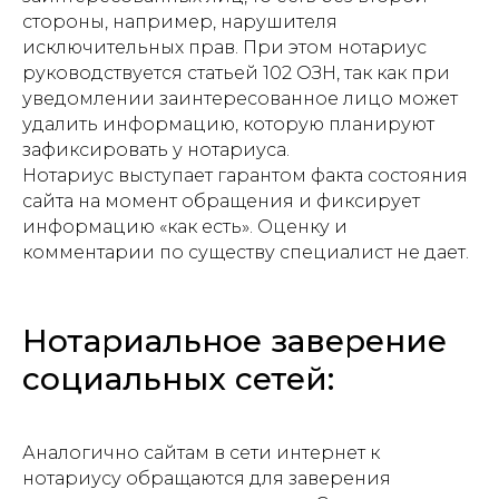
стороны, например, нарушителя
исключительных прав. При этом нотариус
руководствуется статьей 102 ОЗН, так как при
уведомлении заинтересованное лицо может
удалить информацию, которую планируют
зафиксировать у нотариуса.
Нотариус выступает гарантом факта состояния
сайта на момент обращения и фиксирует
информацию «как есть». Оценку и
комментарии по существу специалист не дает.
Нотариальное заверение
социальных сетей:
Аналогично сайтам в сети интернет к
нотариусу обращаются для заверения