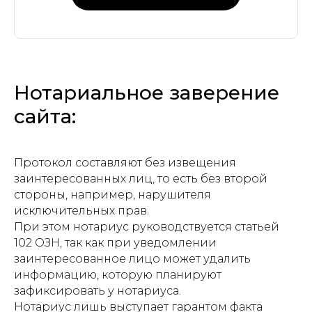
Нотариальное заверение
сайта:
Протокол составляют без извещения
заинтересованных лиц, то есть без второй
стороны, например, нарушителя
исключительных прав.
При этом нотариус руководствуется статьей
102 ОЗН, так как при уведомлении
заинтересованное лицо может удалить
информацию, которую планируют
зафиксировать у нотариуса.
Нотариус лишь выступает гарантом факта