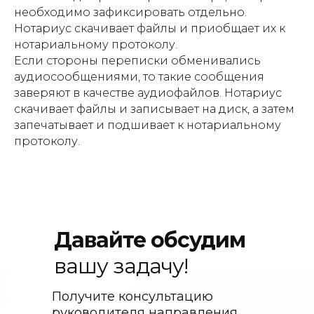
необходимо зафиксировать отдельно.
Нотариус скачивает файлы и приобщает их к
нотариальному протоколу.
Если стороны переписки обменивались
аудиосообщениями, то такие сообщения
заверяют в качестве аудиофайлов. Нотариус
скачивает файлы и записывает на диск, а затем
запечатывает и подшивает к нотариальному
протоколу.
Давайте обсудим
вашу задачу!
Получите консультацию
руководителя направления