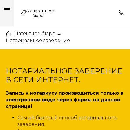
патентное
бюро
Патентное бюро
→
Нотариальное заверение
НОТАРИАЛЬНОЕ ЗАВЕРЕНИЕ
В СЕТИ ИНТЕРНЕТ.
Запись к нотариусу производиться только в
электронном виде через формы на данной
странице!
Самый быстрый способ нотариального
заверения.