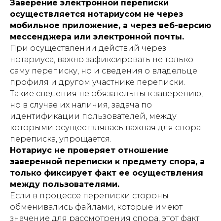
Заверение электронной переписки
осуществляется нотариусом не через
мобильное приложение, а через веб-версию
мессенджера или электронной почты.
При осуществлении действий через
нотариуса, важно зафиксировать не только
саму переписку, но и сведения о владельце
профиля и другом участнике переписки.
Такие сведения не обязательны к заверению,
но в случае их наличия, задача по
идентификации пользователей, между
которыми осуществлялась важная для спора
переписка, упрощается.
Нотариус не проверяет отношение
заверенной переписки к предмету спора, а
только фиксирует факт ее осуществления
между пользователями.
Если в процессе переписки стороны
обменивались файлами, которые имеют
значение для рассмотрения спора, этот факт