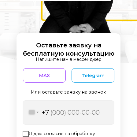
Оставьте заявку на
бесплатную консультацию
Напишите нам в мессенджер
MAX
Telegram
Или оставьте заявку на звонок
+7
Я даю согласие на обработку