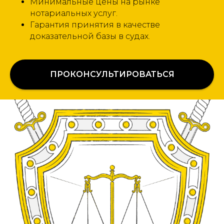
Минимальные цены на рынке
нотариальных услуг.
Гарантия принятия в качестве
доказательной базы в судах.
ПРОКОНСУЛЬТИРОВАТЬСЯ