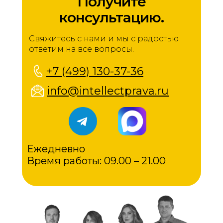
Получите
консультацию.
Свяжитесь с нами и мы с радостью
ответим на все вопросы.
+7 (499) 130-37-36
info@intellectprava.ru
Ежедневно
Время работы: 09.00 – 21.00