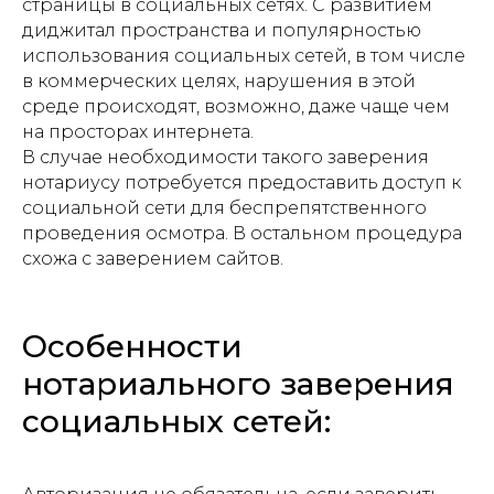
страницы в социальных сетях. С развитием
диджитал пространства и популярностью
использования социальных сетей, в том числе
в коммерческих целях, нарушения в этой
среде происходят, возможно, даже чаще чем
на просторах интернета.
В случае необходимости такого заверения
нотариусу потребуется предоставить доступ к
социальной сети для беспрепятственного
проведения осмотра. В остальном процедура
схожа с заверением сайтов.
Особенности
нотариального заверения
социальных сетей: