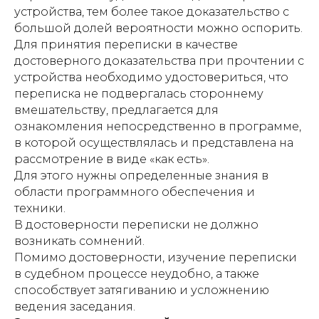
устройства, тем более такое доказательство с
большой долей вероятности можно оспорить.
Для принятия переписки в качестве
достоверного доказательства при прочтении с
устройства необходимо удостовериться, что
переписка не подвергалась стороннему
вмешательству, предлагается для
ознакомления непосредственно в программе,
в которой осуществлялась и представлена на
рассмотрение в виде «как есть».
Для этого нужны определенные знания в
области программного обеспечения и
техники.
В достоверности переписки не должно
возникать сомнений.
Помимо достоверности, изучение переписки
в судебном процессе неудобно, а также
способствует затягиванию и усложнению
ведения заседания.