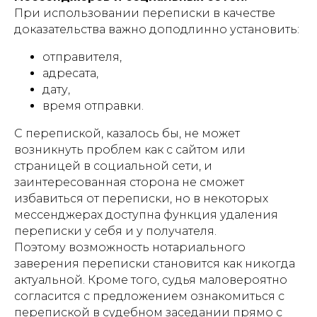
При использовании переписки в качестве
доказательства важно доподлинно установить:
отправителя,
адресата,
дату,
время отправки.
С перепиской, казалось бы, не может
возникнуть проблем как с сайтом или
страницей в социальной сети, и
заинтересованная сторона не сможет
избавиться от переписки, но в некоторых
мессенджерах доступна функция удаления
переписки у себя и у получателя.
Поэтому возможность нотариального
заверения переписки становится как никогда
актуальной. Кроме того, судья маловероятно
согласится с предложением ознакомиться с
перепиской в судебном заседании прямо с