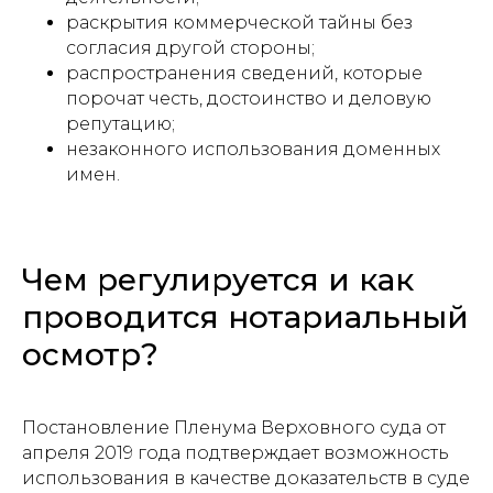
раскрытия коммерческой тайны без
согласия другой стороны;
распространения сведений, которые
порочат честь, достоинство и деловую
репутацию;
незаконного использования доменных
имен.
Чем регулируется и как
проводится нотариальный
осмотр?
Постановление Пленума Верховного суда от
апреля 2019 года подтверждает возможность
использования в качестве доказательств в суде