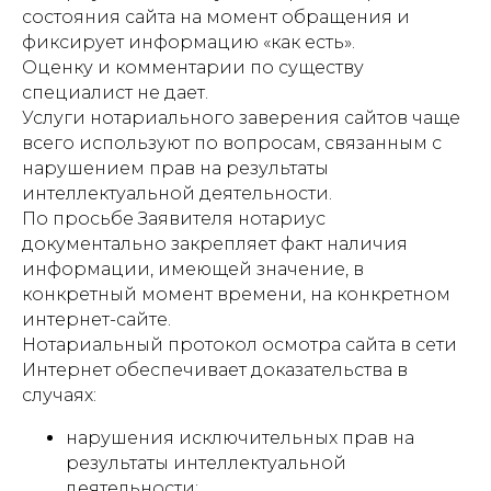
состояния сайта на момент обращения и
фиксирует информацию «как есть».
Оценку и комментарии по существу
специалист не дает.
Услуги нотариального заверения сайтов чаще
всего используют по вопросам, связанным с
нарушением прав на результаты
интеллектуальной деятельности.
По просьбе Заявителя нотариус
документально закрепляет факт наличия
информации, имеющей значение, в
конкретный момент времени, на конкретном
интернет-сайте.
Нотариальный протокол осмотра сайта в сети
Интернет обеспечивает доказательства в
случаях:
нарушения исключительных прав на
результаты интеллектуальной
деятельности;