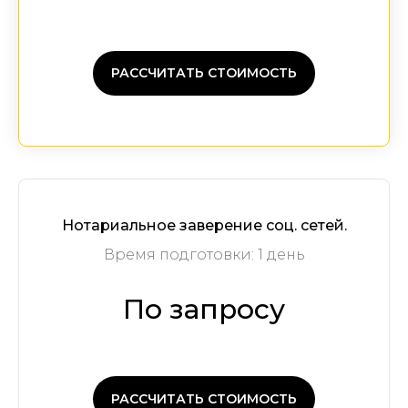
РАССЧИТАТЬ СТОИМОСТЬ
Нотариальное заверение соц. сетей.
Время подготовки: 1 день
По запросу
РАССЧИТАТЬ СТОИМОСТЬ