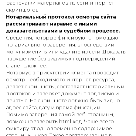
распечатки материалов из сети интернет -
скриншотов.
Нотариальный протокол осмотра сайта
рассматривают наравне с иными
доказательствами в судебном процессе.
Сведения, которые фиксируют с помощью
нотариального заверения, впоследствии
могут изменить или удалить из сети. Доказать
нарушение без видимых подтверждений
станет сложнее.
Нотариус в присутствии клиента проводит
осмотр необходимого интернет-ресурса,
делает скриншоты, составляет нотариальный
протокол и заверяет документ подписью и
печатью. На скриншоте должно быть видно
адрес сайта, дату и время фиксации.
Помимо заверения самой веб-страницы,
возможно заверить html код. Чаще всего
фиксируют одновременно содержимое
страницы и код. Такое подтверждение в