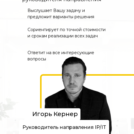
Выслушает Вашу задачу и
предложит варианты решения
Сориентирует по точной стоимости
и срокам реализации всех задач
Ответит на все интересующие
вопросы
Игорь Кернер
Руководитель направления IP/IT