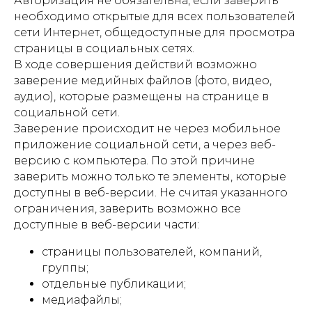
Авторизация не обязательна, если заверить
необходимо открытые для всех пользователей
сети Интернет, общедоступные для просмотра
страницы в социальных сетях.
В ходе совершения действий возможно
заверение медийных файлов (фото, видео,
аудио), которые размещены на странице в
социальной сети.
Заверение происходит не через мобильное
приложение социальной сети, а через веб-
версию с компьютера. По этой причине
заверить можно только те элементы, которые
доступны в веб-версии. Не считая указанного
ограничения, заверить возможно все
доступные в веб-версии части:
страницы пользователей, компаний,
группы;
отдельные публикации;
медиафайлы;