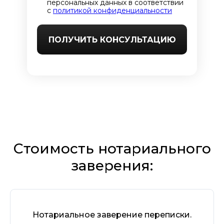
персональных данных в соответствии
с
политикой конфиденциальности
ПОЛУЧИТЬ КОНСУЛЬТАЦИЮ
Стоимость нотариального
заверения:
Нотариальное заверение переписки.