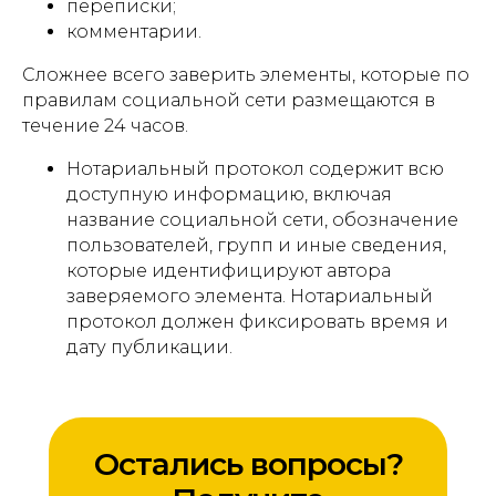
переписки;
комментарии.
Сложнее всего заверить элементы, которые по
правилам социальной сети размещаются в
течение 24 часов.
Нотариальный протокол содержит всю
доступную информацию, включая
название социальной сети, обозначение
пользователей, групп и иные сведения,
которые идентифицируют автора
заверяемого элемента. Нотариальный
протокол должен фиксировать время и
дату публикации.
Остались вопросы?