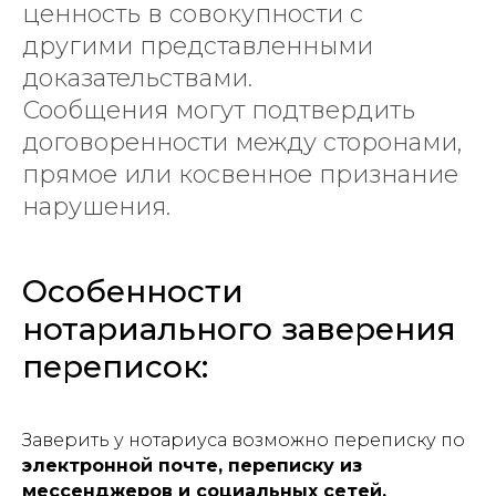
ценность в совокупности с
другими представленными
доказательствами.
Сообщения могут подтвердить
договоренности между сторонами,
прямое или косвенное признание
нарушения.
Особенности
нотариального заверения
переписок:
Заверить у нотариуса возможно переписку по
электронной почте, переписку из
мессенджеров и социальных сетей.