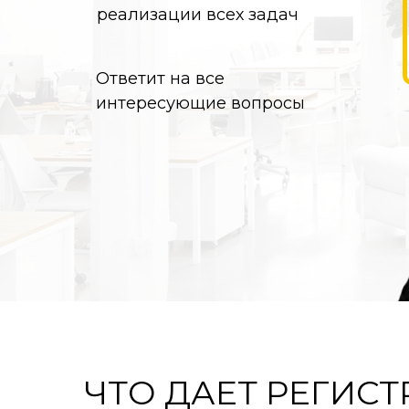
реализации всех задач
Ответит на все
интересующие вопросы
ЧТО ДАЕТ РЕГИСТ