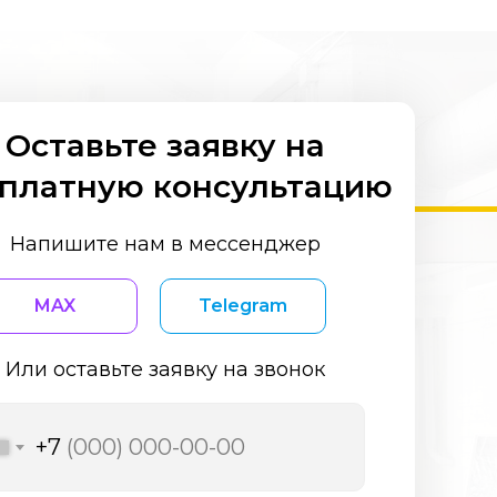
Оставьте заявку на
платную консультацию
Напишите нам в мессенджер
MAX
Telegram
Или оставьте заявку на звонок
+7