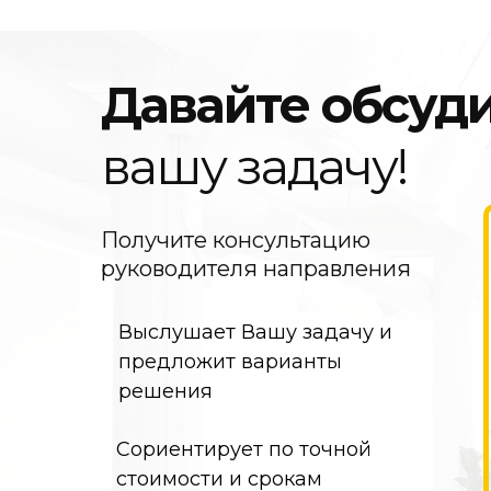
Давайте обсуд
вашу задачу!
Получите консультацию
руководителя направления
Выслушает Вашу задачу и
предложит варианты
решения
Сориентирует по точной
стоимости и срокам