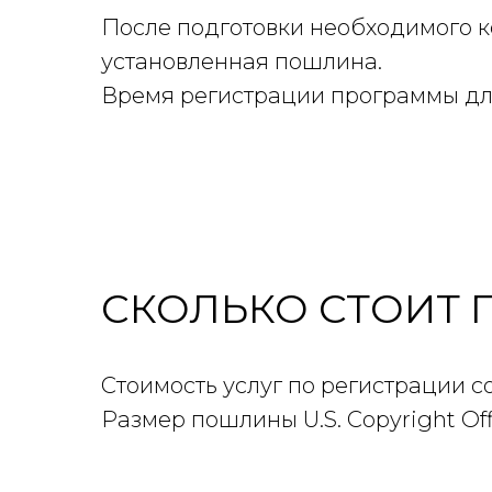
После подготовки необходимого к
установленная пошлина.
Время регистрации программы дл
СКОЛЬКО СТОИТ 
Стоимость услуг по регистрации 
Размер пошлины U.S. Copyright Off