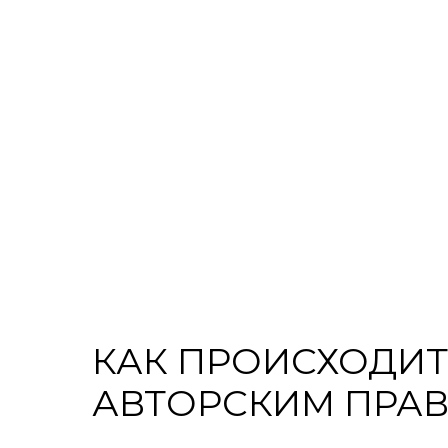
КАК ПРОИСХОДИТ
АВТОРСКИМ ПРА