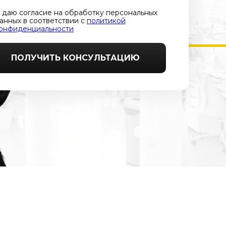
 даю согласие на обработку персональных
анных в соответствии с
политикой
онфиденциальности
ПОЛУЧИТЬ КОНСУЛЬТАЦИЮ