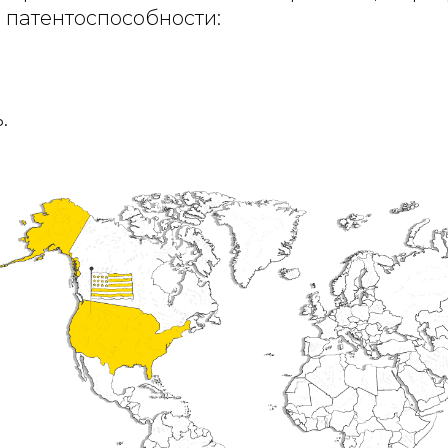
 патентоспособности:
.