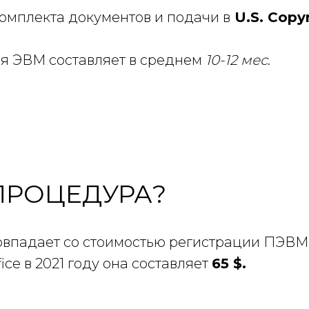
омплекта документов и подачи в
U.S. Copyr
я ЭВМ составляет в среднем
10-12 мес
.
ПРОЦЕДУРА?
совпадает со стоимостью регистрации ПЭВМ 
ice в 2021 году она составляет
65 $.