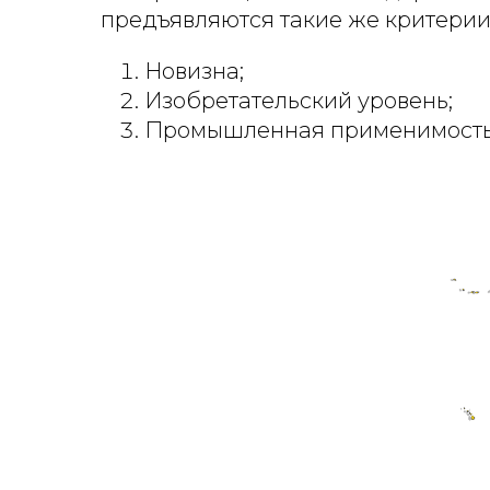
предъявляются такие же критерии
Новизна;
Изобретательский уровень;
Промышленная применимость