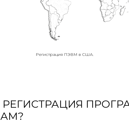
Регистрация ПЭВМ в США.
 РЕГИСТРАЦИЯ ПРОГР
ВАМ?