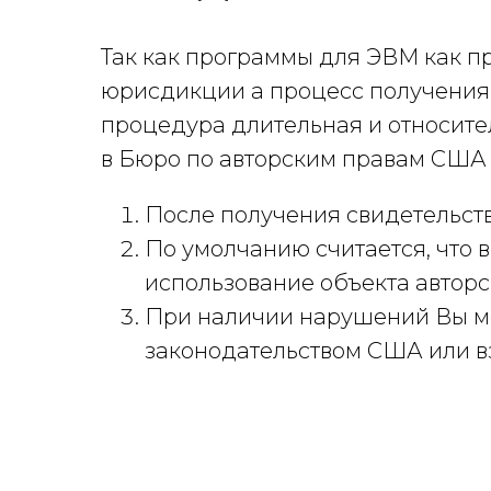
Так как программы для ЭВМ как пр
юрисдикции а процесс получения
процедура длительная и относите
в Бюро по авторским правам США 
После получения свидетельств
По умолчанию считается, что 
использование объекта авторс
При наличии нарушений Вы м
законодательством США или в