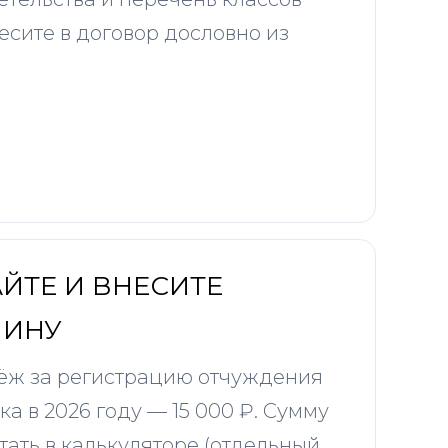
сите в договор дословно из
ЙТЕ И ВНЕСИТЕ
ЛИНУ
ёж за регистрацию отчуждения
ка в 2026 году — 15 000 ₽. Сумму
тать в калькуляторе (отдельный