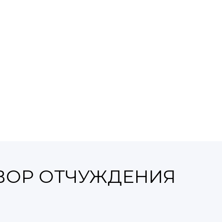
ВОР ОТЧУЖДЕНИЯ