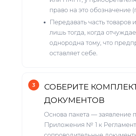
право на это обозначение (п.
Передавать часть товаров и
лишь тогда, когда отчуждае
однородна тому, что пред
оставляет себе.
СОБЕРИТЕ КОМПЛЕК
ДОКУМЕНТОВ
Основа пакета — заявление 
Приложения № 1 к Регламен
сопроводительные документ