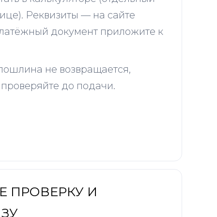
ице). Реквизиты — на сайте
платёжный документ приложите к
пошлина не возвращается,
 проверяйте до подачи.
Е ПРОВЕРКУ И
ИЗУ