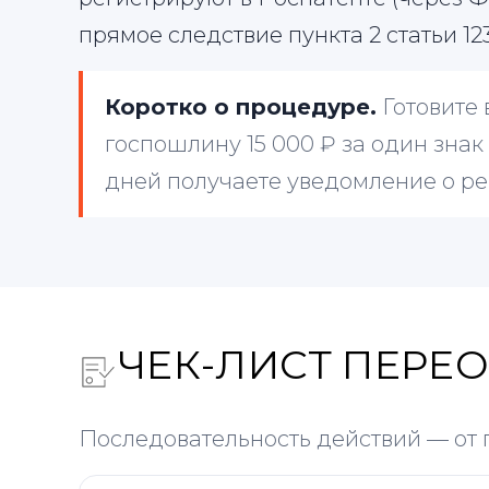
прямое следствие пункта 2 статьи 12
Коротко о процедуре.
Готовите 
госпошлину 15 000 ₽ за один знак
дней получаете уведомление о ре
ЧЕК-ЛИСТ ПЕРЕ
Последовательность действий — от 