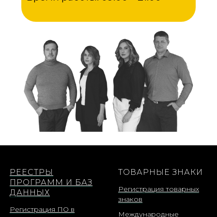
РЕЕСТРЫ
ТОВАРНЫЕ ЗНАКИ
ПРОГРАММ И БАЗ
Регистрация товарных
ДАННЫХ
знаков
Регистрация ПО в
Международные