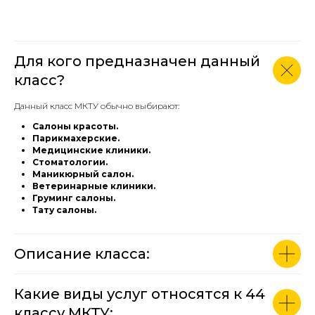
Для кого предназначен данный
класс?
Данный класс МКТУ обычно выбирают:
Салоны красоты.
Парикмахерские.
Медицинские клиники.
Стоматологии.
Маникюрный салон.
Ветеринарные клиники.
Груминг салоны.
Тату салоны.
Описание класса:
Какие виды услуг относятся к 44
классу МКТУ: