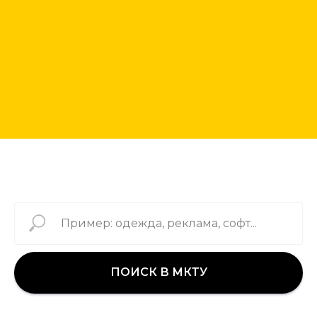
ПОИСК В МКТУ