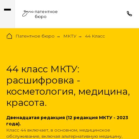
патентное
бюро
Патентное бюро
МКТУ
44 Класс
→
→
44 класс МКТУ:
расшифровка -
косметология, медицина,
красота.
Двенадцатая редакция (12 редакция МКТУ - 2023
года).
Класс 44 включает, в основном, медицинское
обслуживание, включая альтернативную медицину,