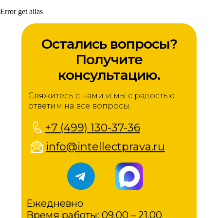
Error get alias
Остались вопросы?
Получите
консультацию.
Свяжитесь с нами и мы с радостью
ответим на все вопросы.
+7 (499) 130-37-36
info@intellectprava.ru
Ежедневно
Время работы: 09.00 – 21.00