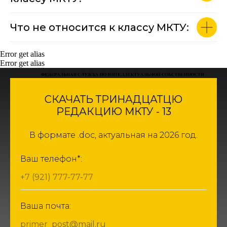
Что не относится к классу МКТУ:
Error get alias
Error get alias
СКАЧАТЬ ТРИНАДЦАТЦЮ
РЕДАКЦИЮ МКТУ - 13
В формате .doc, актуальная на 2026 год.
Ваш телефон*:
+7 (921) 777-77-77
Ваша почта:
primer_post@mail.ru