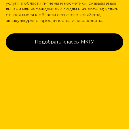
услуги в области гигиены и косметики, оказываемые
лицами или учреждениями людям и животным; услуги,
относящиеся к области сельского хозяйства,
аквакультуры, огородничества и лесоводства.
Подобрать классы МКТУ