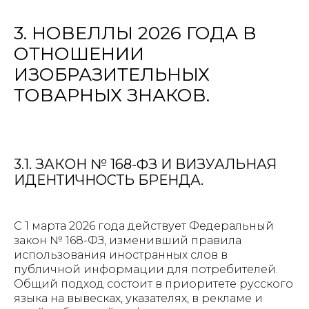
3. НОВЕЛЛЫ 2026 ГОДА В
ОТНОШЕНИИ
ИЗОБРАЗИТЕЛЬНЫХ
ТОВАРНЫХ ЗНАКОВ.
3.1. ЗАКОН № 168-ФЗ И ВИЗУАЛЬНАЯ
ИДЕНТИЧНОСТЬ БРЕНДА.
С 1 марта 2026 года действует Федеральный
закон № 168-ФЗ, изменивший правила
использования иностранных слов в
публичной информации для потребителей.
Общий подход состоит в приоритете русского
языка на вывесках, указателях, в рекламе и