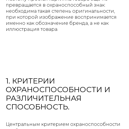
превращается в охраноспособный знак:
необходима такая степень оригинальности,
при которой изображение воспринимается
именно как обозначение бренда, а не как
иллюстрация товара.
1. КРИТЕРИИ
ОХРАНОСПОСОБНОСТИ И
РАЗЛИЧИТЕЛЬНАЯ
СПОСОБНОСТЬ.
Центральным критерием охраноспособности