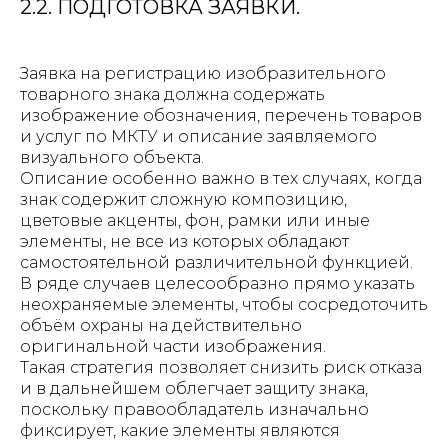
2.2. ПОДГОТОВКА ЗАЯВКИ.
Заявка на регистрацию изобразительного
товарного знака должна содержать
изображение обозначения, перечень товаров
и услуг по МКТУ и описание заявляемого
визуального объекта.
Описание особенно важно в тех случаях, когда
знак содержит сложную композицию,
цветовые акценты, фон, рамки или иные
элементы, не все из которых обладают
самостоятельной различительной функцией.
В ряде случаев целесообразно прямо указать
неохраняемые элементы, чтобы сосредоточить
объём охраны на действительно
оригинальной части изображения.
Такая стратегия позволяет снизить риск отказа
и в дальнейшем облегчает защиту знака,
поскольку правообладатель изначально
фиксирует, какие элементы являются