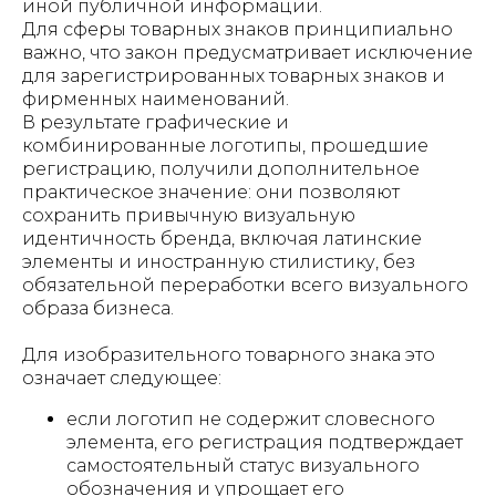
иной публичной информации.
Для сферы товарных знаков принципиально
важно, что закон предусматривает исключение
для зарегистрированных товарных знаков и
фирменных наименований.
В результате графические и
комбинированные логотипы, прошедшие
регистрацию, получили дополнительное
практическое значение: они позволяют
сохранить привычную визуальную
идентичность бренда, включая латинские
элементы и иностранную стилистику, без
обязательной переработки всего визуального
образа бизнеса.
Для изобразительного товарного знака это
означает следующее:
если логотип не содержит словесного
элемента, его регистрация подтверждает
самостоятельный статус визуального
обозначения и упрощает его