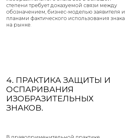
степени требует доказуемой связи между
обозначением, бизнес-моделью заявителя и
планами фактического использования знака
на рынке.
4. ПРАКТИКА ЗАЩИТЫ И
ОСПАРИВАНИЯ
ИЗОБРАЗИТЕЛЬНЫХ
ЗНАКОВ.
В правоприменительной практике