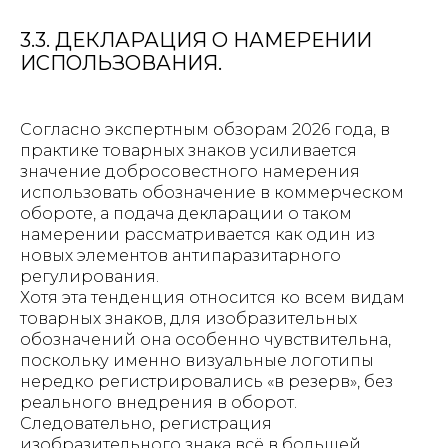
3.3. ДЕКЛАРАЦИЯ О НАМЕРЕНИИ
ИСПОЛЬЗОВАНИЯ.
Согласно экспертным обзорам 2026 года, в
практике товарных знаков усиливается
значение добросовестного намерения
использовать обозначение в коммерческом
обороте, а подача декларации о таком
намерении рассматривается как один из
новых элементов антипаразитарного
регулирования.
Хотя эта тенденция относится ко всем видам
товарных знаков, для изобразительных
обозначений она особенно чувствительна,
поскольку именно визуальные логотипы
нередко регистрировались «в резерв», без
реального внедрения в оборот.
Следовательно, регистрация
изобразительного знака всё в большей