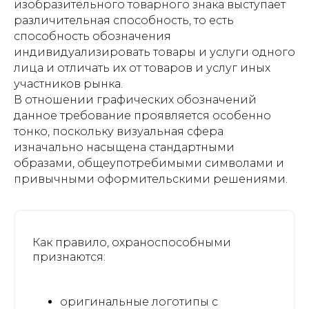
изобразительного товарного знака выступает
различительная способность, то есть
способность обозначения
индивидуализировать товары и услуги одного
лица и отличать их от товаров и услуг иных
участников рынка.
В отношении графических обозначений
данное требование проявляется особенно
тонко, поскольку визуальная сфера
изначально насыщена стандартными
образами, общеупотребимыми символами и
привычными оформительскими решениями.
Как правило, охраноспособными
признаются:
оригинальные логотипы с