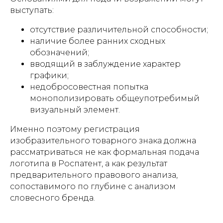
выступать:
отсутствие различительной способности;
наличие более ранних сходных
обозначений;
вводящий в заблуждение характер
графики;
недобросовестная попытка
монополизировать общеупотребимый
визуальный элемент.
Именно поэтому регистрация
изобразительного товарного знака должна
рассматриваться не как формальная подача
логотипа в Роспатент, а как результат
предварительного правового анализа,
сопоставимого по глубине с анализом
словесного бренда.