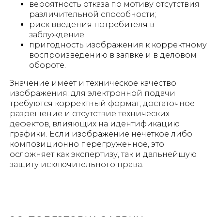
вероятность отказа по мотиву отсутствия
различительной способности;
риск введения потребителя в
заблуждение;
пригодность изображения к корректному
воспроизведению в заявке и в деловом
обороте.
Значение имеет и техническое качество
изображения: для электронной подачи
требуются корректный формат, достаточное
разрешение и отсутствие технических
дефектов, влияющих на идентификацию
графики. Если изображение нечёткое либо
композиционно перегруженное, это
осложняет как экспертизу, так и дальнейшую
защиту исключительного права.