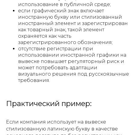
использование в публичной среде;
если графический знак включает
иностранную букву или стилизованный
иностранный элемент и зарегистрирован
как товарный знак, такой элемент
охраняется как часть
зарегистрированного обозначения;
отсутствие регистрации при
использовании иностранной графики на
вывеске повышает регуляторный риск и
может потребовать адаптации
визуального решения под русскоязычные
требования.
Практический пример:
Если компания использует на вывеске
стилизованную латинскую букву в качестве