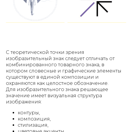
С теоретической точки зрения
изобразительный знак следует отличать от
комбинированного товарного знака, в
котором словесные и графические элементы
существуют в единой композиции и
охраняются как целостное обозначение.
Для изобразительного знака решающее
значение имеет визуальная структура
изображения:
контуры,
композиция,
стилизация,
цветовые акценты,