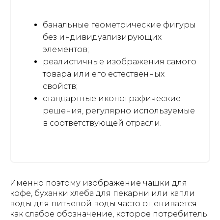
банальные геометрические фигуры
без индивидуализирующих
элементов;
реалистичные изображения самого
товара или его естественных
свойств;
стандартные иконографические
решения, регулярно используемые
в соответствующей отрасли.
Именно поэтому изображение чашки для
кофе, буханки хлеба для пекарни или капли
воды для питьевой воды часто оценивается
как слабое обозначение, которое потребитель