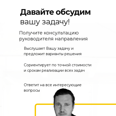
Давайте обсудим
вашу задачу!
Получите консультацию
руководителя направления
Выслушает Вашу задачу и
предложит варианты решения
Сориентирует по точной стоимости
и срокам реализации всех задач
Ответит на все интересующие
вопросы