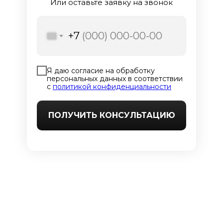
Или оставьте заявку на звонок
+7
Я даю согласие на обработку
персональных данных в соответствии
с
политикой конфиденциальности
ПОЛУЧИТЬ КОНСУЛЬТАЦИЮ