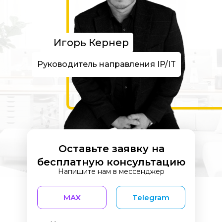
Игорь Кернер
Руководитель направления IP/IT
Оставьте заявку на
бесплатную консультацию
Напишите нам в мессенджер
MAX
Telegram