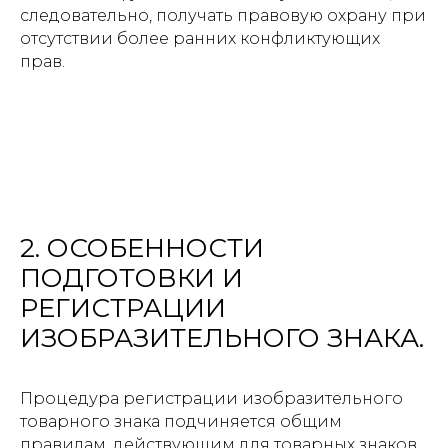
следовательно, получать правовую охрану при
отсутствии более ранних конфликтующих
прав.
2. ОСОБЕННОСТИ
ПОДГОТОВКИ И
РЕГИСТРАЦИИ
ИЗОБРАЗИТЕЛЬНОГО ЗНАКА.
Процедура регистрации изобразительного
товарного знака подчиняется общим
правилам, действующим для товарных знаков,