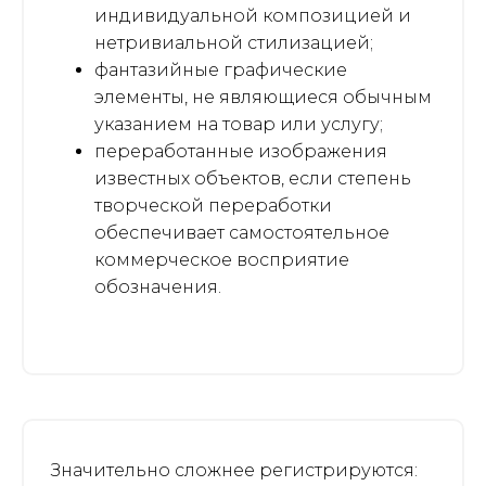
индивидуальной композицией и
нетривиальной стилизацией;
фантазийные графические
элементы, не являющиеся обычным
указанием на товар или услугу;
переработанные изображения
известных объектов, если степень
творческой переработки
обеспечивает самостоятельное
коммерческое восприятие
обозначения.
Значительно сложнее регистрируются: