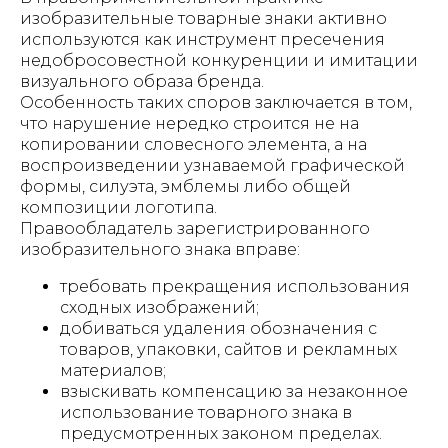
изобразительные товарные знаки активно
используются как инструмент пресечения
недобросовестной конкуренции и имитации
визуального образа бренда.
Особенность таких споров заключается в том,
что нарушение нередко строится не на
копировании словесного элемента, а на
воспроизведении узнаваемой графической
формы, силуэта, эмблемы либо общей
композиции логотипа.
Правообладатель зарегистрированного
изобразительного знака вправе:
требовать прекращения использования
сходных изображений;
добиваться удаления обозначения с
товаров, упаковки, сайтов и рекламных
материалов;
взыскивать компенсацию за незаконное
использование товарного знака в
предусмотренных законом пределах.