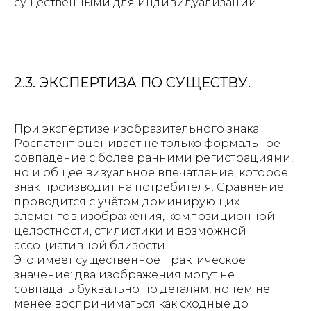
существенными для индивидуализации.
2.3. ЭКСПЕРТИЗА ПО СУЩЕСТВУ.
При экспертизе изобразительного знака
Роспатент оценивает не только формальное
совпадение с более ранними регистрациями,
но и общее визуальное впечатление, которое
знак производит на потребителя. Сравнение
проводится с учётом доминирующих
элементов изображения, композиционной
целостности, стилистики и возможной
ассоциативной близости.
Это имеет существенное практическое
значение: два изображения могут не
совпадать буквально по деталям, но тем не
менее восприниматься как сходные до