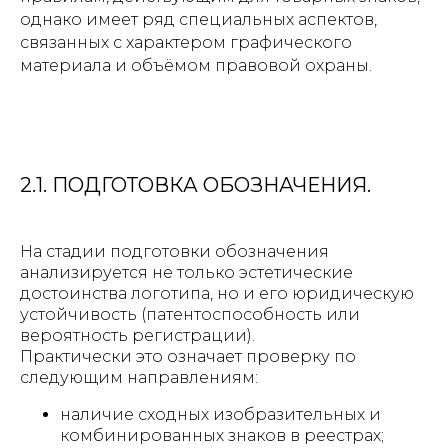
однако имеет ряд специальных аспектов,
связанных с характером графического
материала и объёмом правовой охраны.
2.1. ПОДГОТОВКА ОБОЗНАЧЕНИЯ.
На стадии подготовки обозначения
анализируется не только эстетические
достоинства логотипа, но и его юридическую
устойчивость (патентоспособность или
вероятность регистрации).
Практически это означает проверку по
следующим направлениям:
наличие сходных изобразительных и
комбинированных знаков в реестрах;