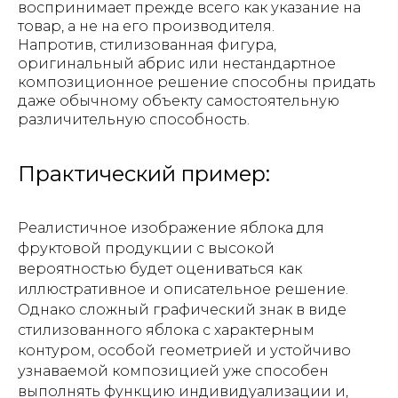
воспринимает прежде всего как указание на
товар, а не на его производителя.
Напротив, стилизованная фигура,
оригинальный абрис или нестандартное
композиционное решение способны придать
даже обычному объекту самостоятельную
различительную способность.
Практический пример:
Реалистичное изображение яблока для
фруктовой продукции с высокой
вероятностью будет оцениваться как
иллюстративное и описательное решение.
Однако сложный графический знак в виде
стилизованного яблока с характерным
контуром, особой геометрией и устойчиво
узнаваемой композицией уже способен
выполнять функцию индивидуализации и,