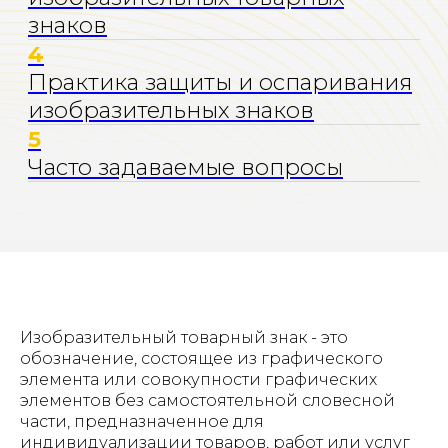
Изобразительный товарный знак - это
обозначение, состоящее из графического
элемента или совокупности графических
элементов без самостоятельной словесной
части, предназначенное для
индивидуализации товаров, работ или услуг