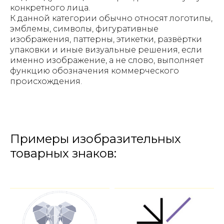
конкретного лица.
К данной категории обычно относят логотипы,
эмблемы, символы, фигуративные
изображения, паттерны, этикетки, развёртки
упаковки и иные визуальные решения, если
именно изображение, а не слово, выполняет
функцию обозначения коммерческого
происхождения.
Примеры изобразительных
товарных знаков: